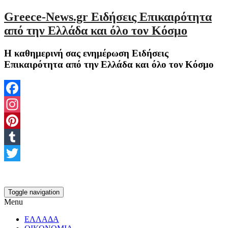
Greece-News.gr Ειδήσεις Επικαιρότητα
από την Ελλάδα και όλο τον Κόσμο
Η καθημερινή σας ενημέρωση Ειδήσεις
Επικαιρότητα από την Ελλάδα και όλο τον Κόσμο
Facebook
Instagram
Pinterest
Tumblr
Twitter
Toggle navigation
Menu
ΕΛΛΑΔΑ