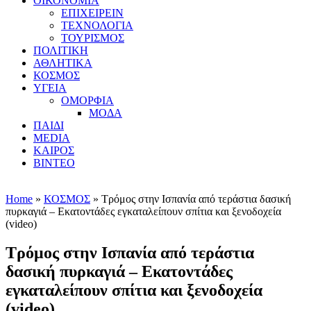
ΟΙΚΟΝΟΜΙΑ
ΕΠΙΧΕΙΡΕΙΝ
ΤΕΧΝΟΛΟΓΙΑ
ΤΟΥΡΙΣΜΟΣ
ΠΟΛΙΤΙΚΗ
ΑΘΛΗΤΙΚΑ
ΚΟΣΜΟΣ
ΥΓΕΙΑ
ΟΜΟΡΦΙΑ
ΜΟΔΑ
ΠΑΙΔΙ
MEDIA
ΚΑΙΡΟΣ
ΒΙΝΤΕΟ
Home
»
ΚΟΣΜΟΣ
» Τρόμος στην Ισπανία από τεράστια δασική
πυρκαγιά – Εκατοντάδες εγκαταλείπουν σπίτια και ξενοδοχεία
(video)
Τρόμος στην Ισπανία από τεράστια
δασική πυρκαγιά – Εκατοντάδες
εγκαταλείπουν σπίτια και ξενοδοχεία
(video)