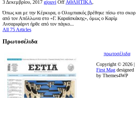
3 Δεκεμβρίου, 2017
gjouvi
Off
ΑΘΛΗΤΙΚΑ
,
Όπως και με την Κέρκυρα, ο Ολυμπιακός βρέθηκε πίσω στο σκορ
από τον Απόλλωνα στο «Γ. Καραϊσκάκης», όμως ο Καρίμ
Ανσαριφάρντ ήρθε από τον πάγκο...
All 75 Articles
Πρωτοσέλιδα
πρωτοσέλιδα
Copyright © 2026 |
First Mag
designed
by Themes4WP