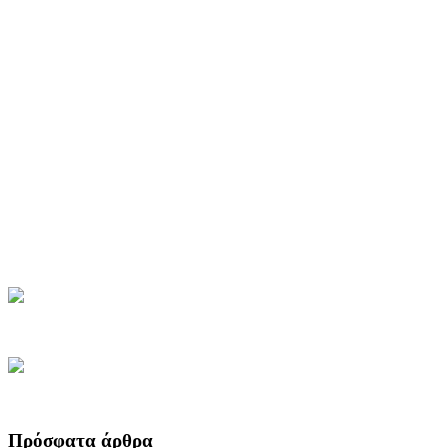
Πρόσφατα άρθρα