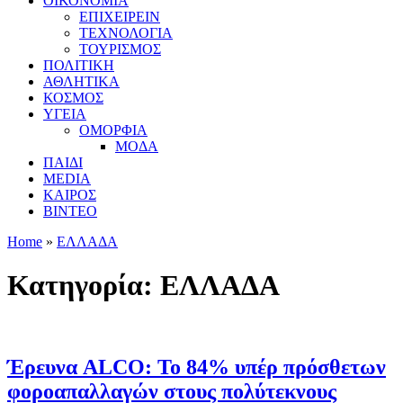
ΟΙΚΟΝΟΜΙΑ
ΕΠΙΧΕΙΡΕΙΝ
ΤΕΧΝΟΛΟΓΙΑ
ΤΟΥΡΙΣΜΟΣ
ΠΟΛΙΤΙΚΗ
ΑΘΛΗΤΙΚΑ
ΚΟΣΜΟΣ
ΥΓΕΙΑ
ΟΜΟΡΦΙΑ
ΜΟΔΑ
ΠΑΙΔΙ
MEDIA
ΚΑΙΡΟΣ
ΒΙΝΤΕΟ
Home
»
ΕΛΛΑΔΑ
Κατηγορία:
ΕΛΛΑΔΑ
Έρευνα ALCO: Το 84% υπέρ πρόσθετων
φοροαπαλλαγών στους πολύτεκνους