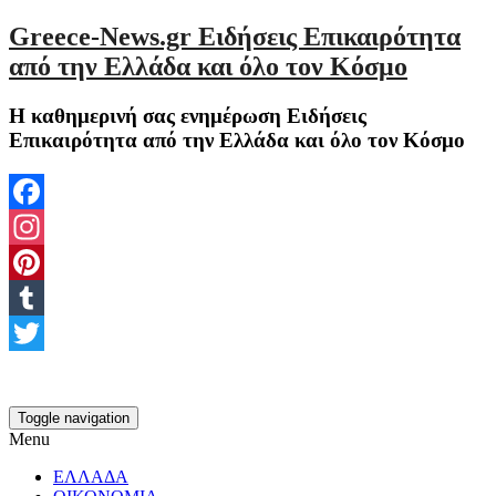
Greece-News.gr Ειδήσεις Επικαιρότητα
από την Ελλάδα και όλο τον Κόσμο
Η καθημερινή σας ενημέρωση Ειδήσεις
Επικαιρότητα από την Ελλάδα και όλο τον Κόσμο
Facebook
Instagram
Pinterest
Tumblr
Twitter
Toggle navigation
Menu
ΕΛΛΑΔΑ