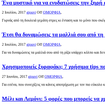
Ένα μυστικό για να ενυδατώσεις την ξηρή
2 Ιουλίου, 2017
gjouvi
Off
ΟΜΟΡΦΙΑ
,
Γυρνάς από τη δουλειά γεμάτη στρες κι ένταση και το μόνο που σκέφτ
Έτσι θα δυναμώσεις τα μαλλιά σου από τη 
2 Ιουλίου, 2017
gjouvi
Off
ΟΜΟΡΦΙΑ
,
Για να δυναμώσεις τα μαλλιά σου από τη ρίζα υπάρχει κόλπο και δεν 
Χρησιμοποιείς ξυραφάκι; 7 χρήσιμα tips πο
27 Ιουνίου, 2017
gjouvi
Off
ΟΜΟΡΦΙΑ
,
Για εσένα, που συνεχίζεις να κάνεις αποτρίχωση με τον πιο εύκολο κ
Μέλι και Λεμόνι: 5 φορές που μπορείς να 