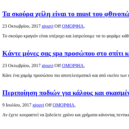
Τα σκούρα χείλη είναι το must του φθινοπ
23 Οκτωβρίου, 2017
gjouvi
Off
ΟΜΟΡΦΙΑ
,
Το σκούρο κραγιόν είναι υπέροχο και λατρεύουμε να το φοράμε κάθε
Κάντε μόνες σας spa προσώπου στο σπίτι κ
23 Οκτωβρίου, 2017
gjouvi
Off
ΟΜΟΡΦΙΑ
,
Κάνε ένα χαμάμ προσώπου πιο αποτελεσματικό και από εκείνο των κ
Περιποίηση ποδιών για κάλους και σκασμένε
9 Ιουλίου, 2017
gjouvi
Off
ΟΜΟΡΦΙΑ
,
Αν έχετε κουραστεί να ξοδεύετε χρόνο και χρήματα κάνοντας πεντικι