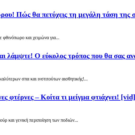
ώρου! Πώς θα πετύχεις τη μεγάλη τάση της
 φθινόπωρο και χειμώνα για...
αι λάμψτε! Ο εύκολος τρόπος που θα σας αν
αλύτερων σπα και ινστιτούτων αισθητικής!...
ς φτέρνες – Κοίτα τι μείγμα φτιάχνει! [vid
ούρ και γενική περιποίηση των ποδιών...