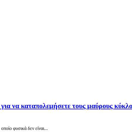
 για να καταπολεμήσετε τους μαύρους κύκλο
οποίο φυσικά δεν είναι...