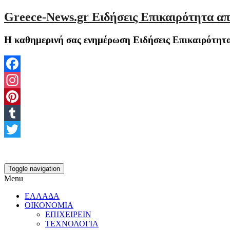
Greece-News.gr Ειδήσεις Επικαιρότητα απ
Η καθημερινή σας ενημέρωση Ειδήσεις Επικαιρότητα
Facebook
Instagram
Pinterest
Tumblr
Twitter
Toggle navigation
Menu
ΕΛΛΑΔΑ
ΟΙΚΟΝΟΜΙΑ
ΕΠΙΧΕΙΡΕΙΝ
ΤΕΧΝΟΛΟΓΙΑ