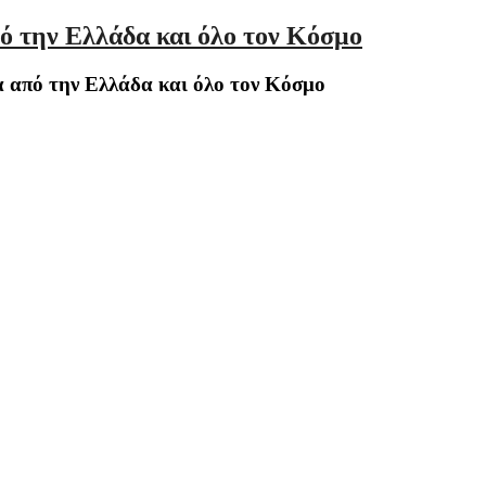
ό την Ελλάδα και όλο τον Κόσμο
 από την Ελλάδα και όλο τον Κόσμο