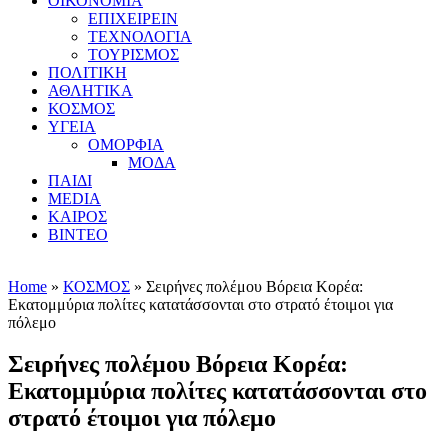
ΟΙΚΟΝΟΜΙΑ
ΕΠΙΧΕΙΡΕΙΝ
ΤΕΧΝΟΛΟΓΙΑ
ΤΟΥΡΙΣΜΟΣ
ΠΟΛΙΤΙΚΗ
ΑΘΛΗΤΙΚΑ
ΚΟΣΜΟΣ
ΥΓΕΙΑ
ΟΜΟΡΦΙΑ
ΜΟΔΑ
ΠΑΙΔΙ
MEDIA
ΚΑΙΡΟΣ
ΒΙΝΤΕΟ
Home
»
ΚΟΣΜΟΣ
» Σειρήνες πολέμου Βόρεια Κορέα:
Εκατομμύρια πολίτες κατατάσσονται στο στρατό έτοιμοι για
πόλεμο
Σειρήνες πολέμου Βόρεια Κορέα:
Εκατομμύρια πολίτες κατατάσσονται στο
στρατό έτοιμοι για πόλεμο