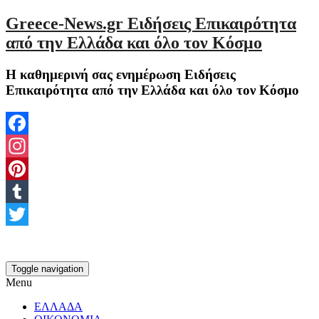
Greece-News.gr Ειδήσεις Επικαιρότητα
από την Ελλάδα και όλο τον Κόσμο
Η καθημερινή σας ενημέρωση Ειδήσεις
Επικαιρότητα από την Ελλάδα και όλο τον Κόσμο
Facebook
Instagram
Pinterest
Tumblr
Twitter
Toggle navigation
Menu
ΕΛΛΑΔΑ