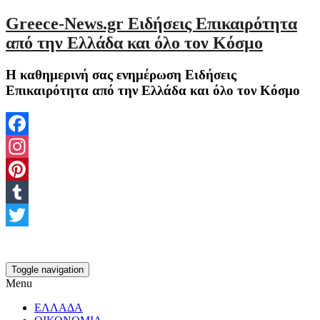
Greece-News.gr Ειδήσεις Επικαιρότητα
από την Ελλάδα και όλο τον Κόσμο
Η καθημερινή σας ενημέρωση Ειδήσεις
Επικαιρότητα από την Ελλάδα και όλο τον Κόσμο
Facebook
Instagram
Pinterest
Tumblr
Twitter
Toggle navigation
Menu
ΕΛΛΑΔΑ