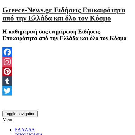
Greece-News.gr Ειδήσεις Επικαιρότητα
από την Ελλάδα και όλο τον Κόσμο
Η καθημερινή σας ενημέρωση Ειδήσεις
Επικαιρότητα από την Ελλάδα και όλο τον Κόσμο
Facebook
Instagram
Pinterest
Tumblr
Twitter
Toggle navigation
Menu
ΕΛΛΑΔΑ