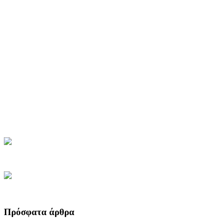
Πρόσφατα άρθρα