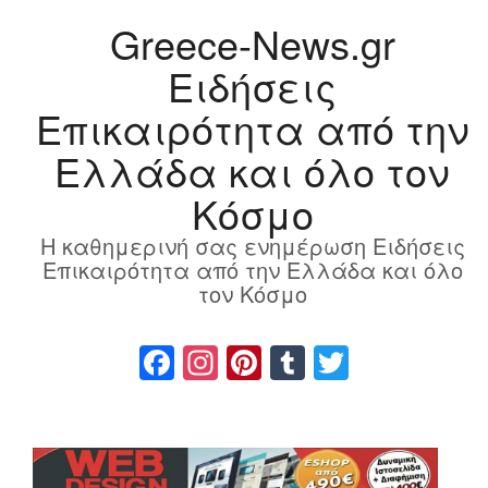
Greece-News.gr
Ειδήσεις
Επικαιρότητα από την
Ελλάδα και όλο τον
Κόσμο
Η καθημερινή σας ενημέρωση Ειδήσεις
Επικαιρότητα από την Ελλάδα και όλο
τον Κόσμο
Facebook
Instagram
Pinterest
Tumblr
Twitter