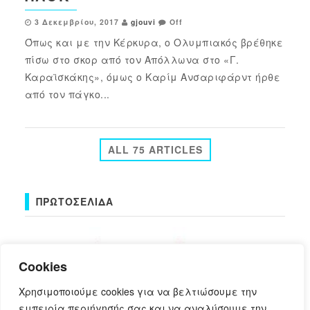
3 Δεκεμβρίου, 2017
gjouvi
Off
Όπως και με την Κέρκυρα, ο Ολυμπιακός βρέθηκε
πίσω στο σκορ από τον Απόλλωνα στο «Γ.
Καραϊσκάκης», όμως ο Καρίμ Ανσαριφάρντ ήρθε
από τον πάγκο...
ALL 75 ARTICLES
ΠΡΩΤΟΣΈΛΙΔΑ
Cookies
Χρησιμοποιούμε cookies για να βελτιώσουμε την
εμπειρία περιήγησής σας και να αναλύσουμε την