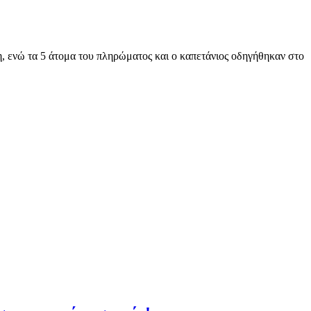
η, ενώ τα 5 άτομα του πληρώματος και ο καπετάνιος οδηγήθηκαν στο