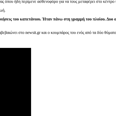
ας όπου ήδη περίμενε ασθενοφόρο για να τους μεταφέρει στο κέντρο 
ζωή.
ποιήσεις του καπετάνιου. Ήταν πάνω στη γραμμή του πλοίου. Δυο
βεβαιώνει στο newsit.gr και ο κουμπάρος του ενός από τα δύο θύματα