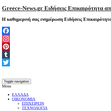
Greece-News.gr Ειδήσεις Επικαιρότητα απ
Η καθημερινή σας ενημέρωση Ειδήσεις Επικαιρότητα
Facebook
Instagram
Pinterest
Tumblr
Twitter
Toggle navigation
Menu
ΕΛΛΑΔΑ
ΟΙΚΟΝΟΜΙΑ
ΕΠΙΧΕΙΡΕΙΝ
ΤΕΧΝΟΛΟΓΙΑ