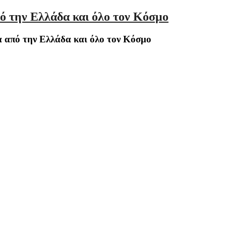
ό την Ελλάδα και όλο τον Κόσμο
 από την Ελλάδα και όλο τον Κόσμο