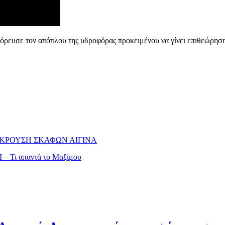
αγόρευσε τον απόπλου της υδροφόρας προκειμένου να γίνει επιθεώρησ
ΚΡΟΥΣΗ ΣΚΑΦΩΝ ΑΙΓΙΝΑ
 – Τι απαντά το Μαξίμου