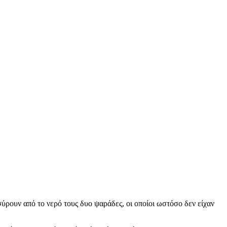
ρουν από το νερό τους δυο ψαράδες, οι οποίοι ωστόσο δεν είχαν