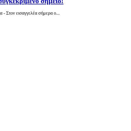
συγκεκριμένο σημείο!
 - Στον εισαγγελέα σήμερα ο...