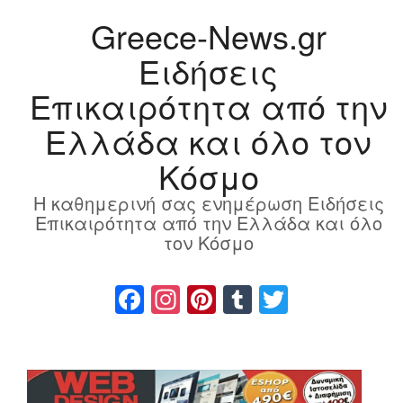
Greece-News.gr
Ειδήσεις
Επικαιρότητα από την
Ελλάδα και όλο τον
Κόσμο
Η καθημερινή σας ενημέρωση Ειδήσεις
Επικαιρότητα από την Ελλάδα και όλο
τον Κόσμο
Facebook
Instagram
Pinterest
Tumblr
Twitter