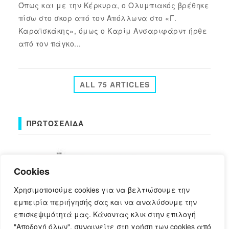
Όπως και με την Κέρκυρα, ο Ολυμπιακός βρέθηκε
πίσω στο σκορ από τον Απόλλωνα στο «Γ.
Καραϊσκάκης», όμως ο Καρίμ Ανσαριφάρντ ήρθε
από τον πάγκο...
ALL 75 ARTICLES
ΠΡΩΤΟΣΈΛΙΔΑ
Cookies
Χρησιμοποιούμε cookies για να βελτιώσουμε την
εμπειρία περιήγησής σας και να αναλύσουμε την
επισκεψιμότητά μας. Κάνοντας κλικ στην επιλογή
πρωτοσέλιδα
"Αποδοχή όλων", συναινείτε στη χρήση των cookies από