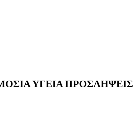
ΜΟΣΙΑ ΥΓΕΙΑ ΠΡΟΣΛΗΨΕΙΣ