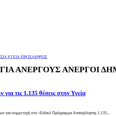
ΣΙΑ ΥΓΕΙΑ ΠΡΟΣΛΗΨΕΙΣ
ΓΙΑ ΑΝΕΡΓΟΥΣ ΑΝΕΡΓΟΙ ΔΗ
ια τις 1.135 θέσεις στην Υγεία
εων για συμμετοχή στο «Ειδικό Πρόγραμμα Απασχόλησης 1.135...