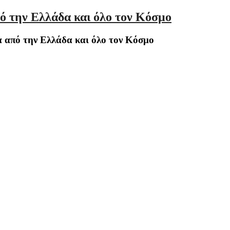
ό την Ελλάδα και όλο τον Κόσμο
 από την Ελλάδα και όλο τον Κόσμο