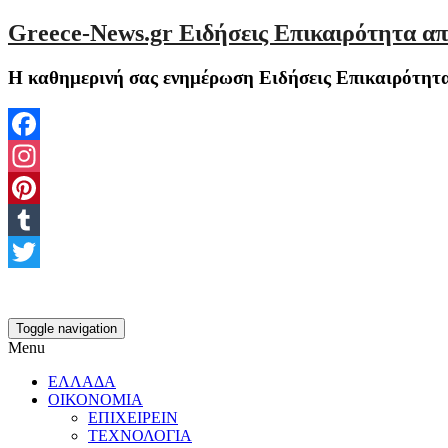
Greece-News.gr Ειδήσεις Επικαιρότητα απ
Η καθημερινή σας ενημέρωση Ειδήσεις Επικαιρότητα
Facebook
Instagram
Pinterest
Tumblr
Twitter
Toggle navigation
Menu
ΕΛΛΑΔΑ
ΟΙΚΟΝΟΜΙΑ
ΕΠΙΧΕΙΡΕΙΝ
ΤΕΧΝΟΛΟΓΙΑ