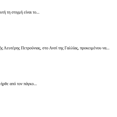
ή τη στιγμή είναι το...
 Λευτέρης Πετρούνιας, στο Ανσί της Γαλλίας, προκειμένου να...
ρθε από τον πάγκο...