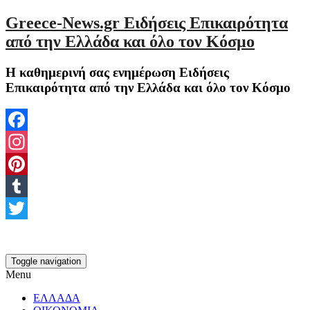
Greece-News.gr Ειδήσεις Επικαιρότητα
από την Ελλάδα και όλο τον Κόσμο
Η καθημερινή σας ενημέρωση Ειδήσεις
Επικαιρότητα από την Ελλάδα και όλο τον Κόσμο
Facebook
Instagram
Pinterest
Tumblr
Twitter
Toggle navigation
Menu
ΕΛΛΑΔΑ