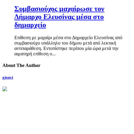
Συμβασιούχος μαχαίρωσε τον
Δήμαρχο Ελευσίνας μέσα στο
δημαρχείο
Επίθεση με μαχαίρι μέσα στο Δημαρχείο Ελευσίνας από
συμβασιούχο υπάλληλο του δήμου μετά από λεκτική
αντιπαράθεση. Εντοπίστηκε περίπου μία ώρα μετά την
αιματηρή επίθεση ο...
About The Author
gjouvi