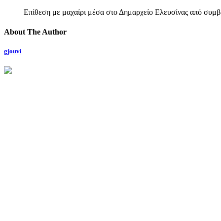
Επίθεση με μαχαίρι μέσα στο Δημαρχείο Ελευσίνας από συμβα
About The Author
gjouvi