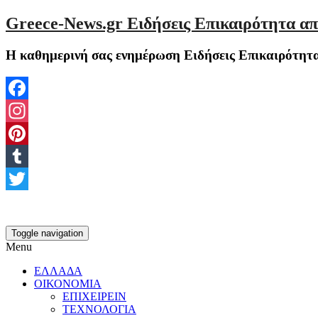
Greece-News.gr Ειδήσεις Επικαιρότητα απ
Η καθημερινή σας ενημέρωση Ειδήσεις Επικαιρότητα
Facebook
Instagram
Pinterest
Tumblr
Twitter
Toggle navigation
Menu
ΕΛΛΑΔΑ
ΟΙΚΟΝΟΜΙΑ
ΕΠΙΧΕΙΡΕΙΝ
ΤΕΧΝΟΛΟΓΙΑ