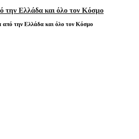
ό την Ελλάδα και όλο τον Κόσμο
 από την Ελλάδα και όλο τον Κόσμο