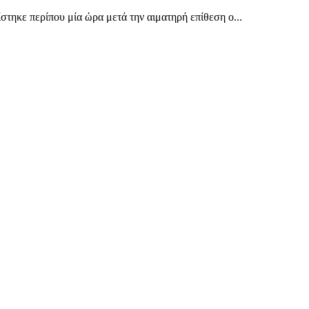
τηκε περίπου μία ώρα μετά την αιματηρή επίθεση ο...