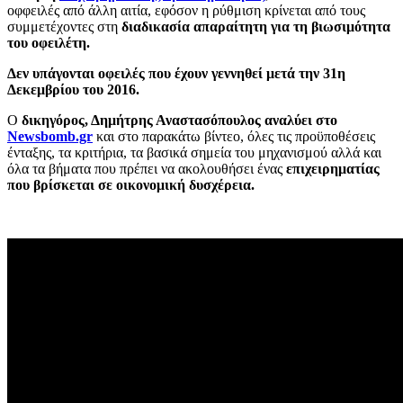
οφφειλές από άλλη αιτία, εφόσον η ρύθμιση κρίνεται από τους
συμμετέχοντες στη
διαδικασία απαραίτητη για τη βιωσιμότητα
του οφειλέτη.
Δεν υπάγονται οφειλές που έχουν γεννηθεί μετά την 31η
Δεκεμβρίου του 2016.
Ο
δικηγόρος, Δημήτρης Αναστασόπουλος αναλύει στο
Newsbomb.gr
και στο παρακάτω βίντεο, όλες τις προϋποθέσεις
ένταξης, τα κριτήρια, τα βασικά σημεία του μηχανισμού αλλά και
όλα τα βήματα που πρέπει να ακολουθήσει ένας
επιχειρηματίας
που βρίσκεται σε οικονομική δυσχέρεια.