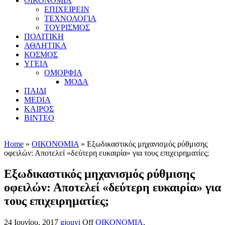
ΟΙΚΟΝΟΜΙΑ
ΕΠΙΧΕΙΡΕΙΝ
ΤΕΧΝΟΛΟΓΙΑ
ΤΟΥΡΙΣΜΟΣ
ΠΟΛΙΤΙΚΗ
ΑΘΛΗΤΙΚΑ
ΚΟΣΜΟΣ
ΥΓΕΙΑ
ΟΜΟΡΦΙΑ
ΜΟΔΑ
ΠΑΙΔΙ
MEDIA
ΚΑΙΡΟΣ
ΒΙΝΤΕΟ
Home
»
ΟΙΚΟΝΟΜΙΑ
» Εξωδικαστικός μηχανισμός ρύθμισης
οφειλών: Αποτελεί «δεύτερη ευκαιρία» για τους επιχειρηματίες;
Εξωδικαστικός μηχανισμός ρύθμισης
οφειλών: Αποτελεί «δεύτερη ευκαιρία» για
τους επιχειρηματίες;
24 Ιουνίου, 2017
gjouvi
Off
ΟΙΚΟΝΟΜΙΑ
,