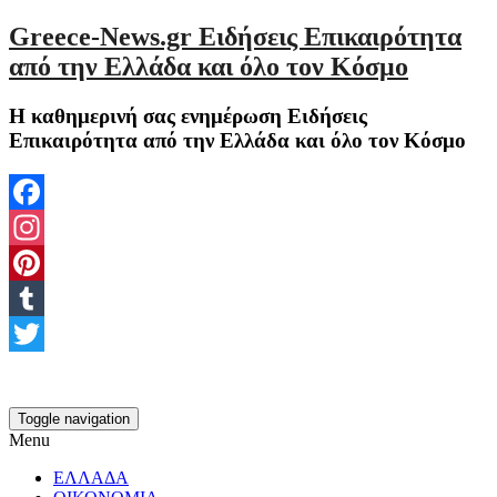
Greece-News.gr Ειδήσεις Επικαιρότητα
από την Ελλάδα και όλο τον Κόσμο
Η καθημερινή σας ενημέρωση Ειδήσεις
Επικαιρότητα από την Ελλάδα και όλο τον Κόσμο
Facebook
Instagram
Pinterest
Tumblr
Twitter
Toggle navigation
Menu
ΕΛΛΑΔΑ