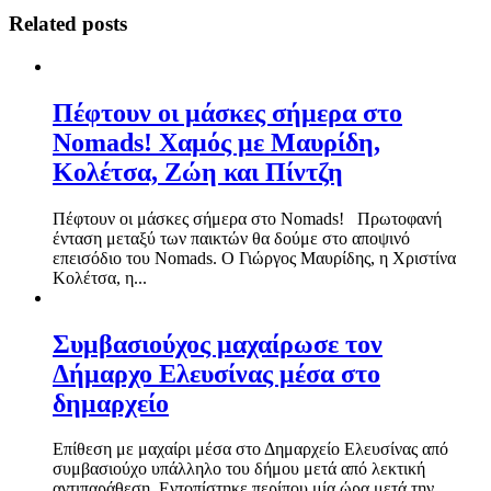
Related posts
Πέφτουν οι μάσκες σήμερα στο
Nomads! Χαμός με Μαυρίδη,
Κολέτσα, Ζώη και Πίντζη
Πέφτουν οι μάσκες σήμερα στο Nomads! Πρωτοφανή
ένταση μεταξύ των παικτών θα δούμε στο αποψινό
επεισόδιο του Nomads. Ο Γιώργος Μαυρίδης, η Χριστίνα
Κολέτσα, η...
Συμβασιούχος μαχαίρωσε τον
Δήμαρχο Ελευσίνας μέσα στο
δημαρχείο
Επίθεση με μαχαίρι μέσα στο Δημαρχείο Ελευσίνας από
συμβασιούχο υπάλληλο του δήμου μετά από λεκτική
αντιπαράθεση. Εντοπίστηκε περίπου μία ώρα μετά την