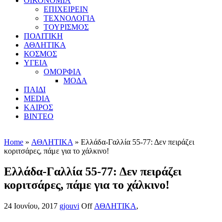
ΟΙΚΟΝΟΜΙΑ
ΕΠΙΧΕΙΡΕΙΝ
ΤΕΧΝΟΛΟΓΙΑ
ΤΟΥΡΙΣΜΟΣ
ΠΟΛΙΤΙΚΗ
ΑΘΛΗΤΙΚΑ
ΚΟΣΜΟΣ
ΥΓΕΙΑ
ΟΜΟΡΦΙΑ
ΜΟΔΑ
ΠΑΙΔΙ
MEDIA
ΚΑΙΡΟΣ
ΒΙΝΤΕΟ
Home
»
ΑΘΛΗΤΙΚΑ
» Ελλάδα-Γαλλία 55-77: Δεν πειράζει
κοριτσάρες, πάμε για το χάλκινο!
Ελλάδα-Γαλλία 55-77: Δεν πειράζει
κοριτσάρες, πάμε για το χάλκινο!
24 Ιουνίου, 2017
gjouvi
Off
ΑΘΛΗΤΙΚΑ
,