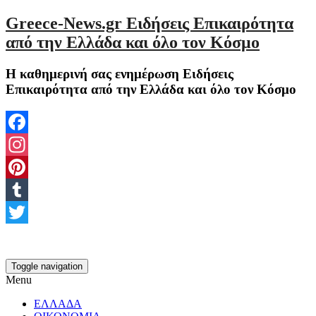
Greece-News.gr Ειδήσεις Επικαιρότητα
από την Ελλάδα και όλο τον Κόσμο
Η καθημερινή σας ενημέρωση Ειδήσεις
Επικαιρότητα από την Ελλάδα και όλο τον Κόσμο
Facebook
Instagram
Pinterest
Tumblr
Twitter
Toggle navigation
Menu
ΕΛΛΑΔΑ