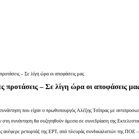
τάσεις – Σε λίγη ώρα οι αποφάσεις μας
ροτάσεις – Σε λίγη ώρα οι αποφάσεις μα
 η συνάντηση που είχαν ο πρωθυπουργός Αλέξης Τσίπρας με αντιπροσ
 στη συνάντηση θα συζητηθούν άμεσα σε συνεδρίαση της Εκτελεστικ
ως ανέφερε ρεπορτάζ της ΕΡΤ, από πλευράς συνδικαλιστών της ΠΟΕ