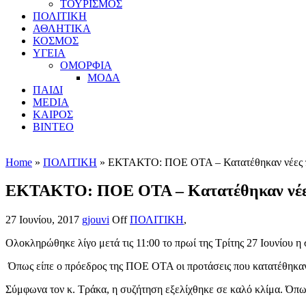
ΤΟΥΡΙΣΜΟΣ
ΠΟΛΙΤΙΚΗ
ΑΘΛΗΤΙΚΑ
ΚΟΣΜΟΣ
ΥΓΕΙΑ
ΟΜΟΡΦΙΑ
ΜΟΔΑ
ΠΑΙΔΙ
MEDIA
ΚΑΙΡΟΣ
ΒΙΝΤΕΟ
Home
»
ΠΟΛΙΤΙΚΗ
» ΕΚΤΑΚΤΟ: ΠΟΕ ΟΤΑ – Κατατέθηκαν νέες προ
ΕΚΤΑΚΤΟ: ΠΟΕ ΟΤΑ – Κατατέθηκαν νέες π
27 Ιουνίου, 2017
gjouvi
Off
ΠΟΛΙΤΙΚΗ
,
Ολοκληρώθηκε λίγο μετά τις 11:00 το πρωί της Τρίτης 27 Ιουνίου
Όπως είπε ο πρόεδρος της ΠΟΕ ΟΤΑ οι προτάσεις που κατατέθηκαν
Σύμφωνα τον κ. Τράκα, η συζήτηση εξελίχθηκε σε καλό κλίμα. Όπ