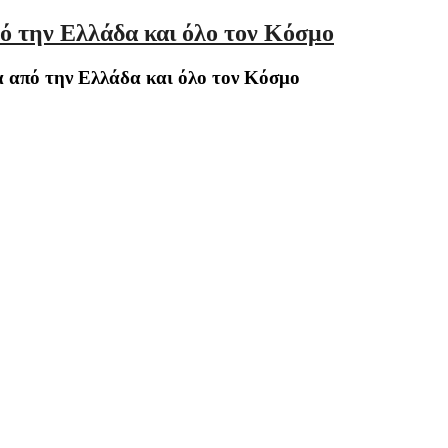
ό την Ελλάδα και όλο τον Κόσμο
 από την Ελλάδα και όλο τον Κόσμο