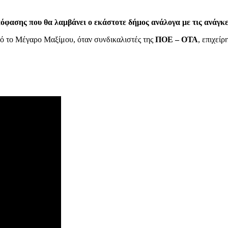
όφασης που θα λαμβάνει ο εκάστοτε δήμος ανάλογα με τις ανάγκε
πό το Μέγαρο Μαξίμου, όταν συνδικαλιστές της
ΠΟΕ – ΟΤΑ
, επιχεί