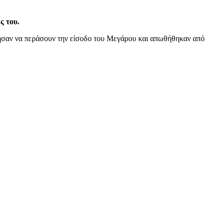
ς του.
ρησαν να περάσουν την είσοδο του Μεγάρου και απωθήθηκαν από