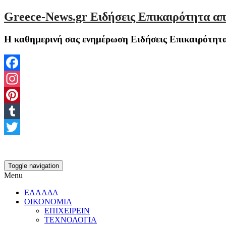
Greece-News.gr Ειδήσεις Επικαιρότητα απ
Η καθημερινή σας ενημέρωση Ειδήσεις Επικαιρότητα
Facebook
Instagram
Pinterest
Tumblr
Twitter
Toggle navigation
Menu
ΕΛΛΑΔΑ
ΟΙΚΟΝΟΜΙΑ
ΕΠΙΧΕΙΡΕΙΝ
ΤΕΧΝΟΛΟΓΙΑ