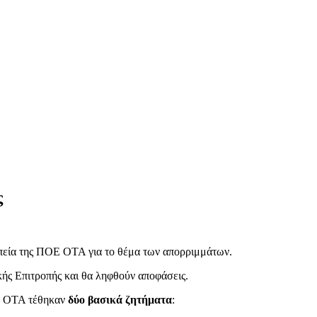
ς
ωπεία της ΠΟΕ ΟΤΑ για το θέμα των απορριμμάτων.
ής Επιτροπής και θα ληφθούν αποφάσεις.
 – ΟΤΑ τέθηκαν
δύο βασικά ζητήματα
: