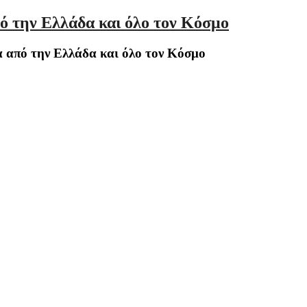
ό την Ελλάδα και όλο τον Κόσμο
 από την Ελλάδα και όλο τον Κόσμο