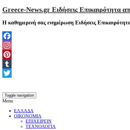
Greece-News.gr Ειδήσεις Επικαιρότητα απ
Η καθημερινή σας ενημέρωση Ειδήσεις Επικαιρότητα
Facebook
Instagram
Pinterest
Tumblr
Twitter
Toggle navigation
Menu
ΕΛΛΑΔΑ
ΟΙΚΟΝΟΜΙΑ
ΕΠΙΧΕΙΡΕΙΝ
ΤΕΧΝΟΛΟΓΙΑ