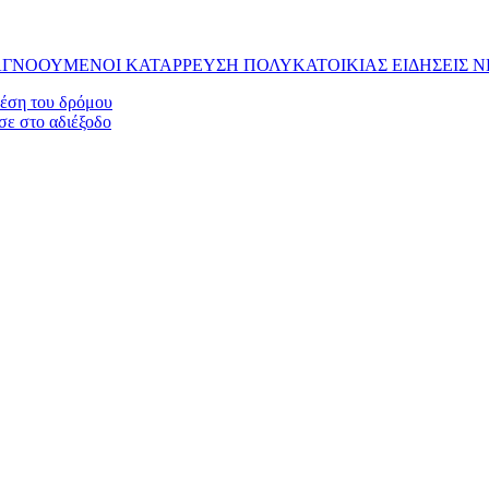
ΑΓΝΟΟΥΜΕΝΟΙ ΚΑΤΑΡΡΕΥΣΗ ΠΟΛΥΚΑΤΟΙΚΙΑΣ ΕΙΔΗΣΕΙΣ Ν
έση του δρόμου
σε στο αδιέξοδο