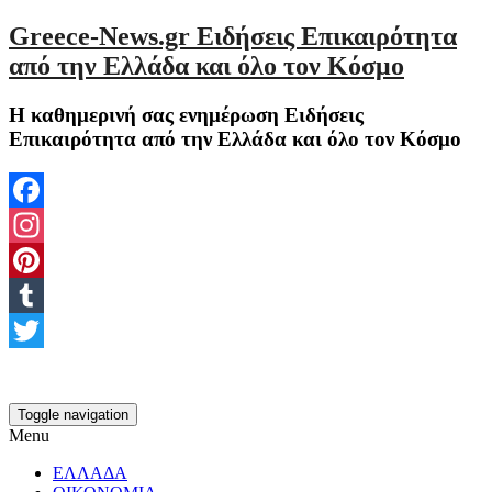
Greece-News.gr Ειδήσεις Επικαιρότητα
από την Ελλάδα και όλο τον Κόσμο
Η καθημερινή σας ενημέρωση Ειδήσεις
Επικαιρότητα από την Ελλάδα και όλο τον Κόσμο
Facebook
Instagram
Pinterest
Tumblr
Twitter
Toggle navigation
Menu
ΕΛΛΑΔΑ