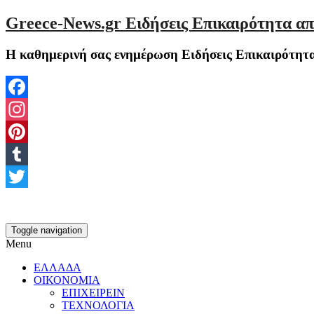
Greece-News.gr Ειδήσεις Επικαιρότητα απ
Η καθημερινή σας ενημέρωση Ειδήσεις Επικαιρότητα
Facebook
Instagram
Pinterest
Tumblr
Twitter
Toggle navigation
Menu
ΕΛΛΑΔΑ
ΟΙΚΟΝΟΜΙΑ
ΕΠΙΧΕΙΡΕΙΝ
ΤΕΧΝΟΛΟΓΙΑ