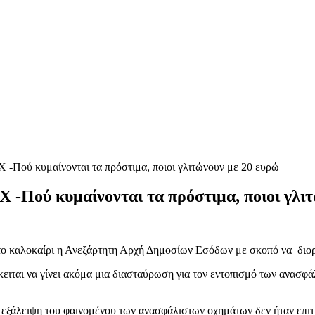
Χ -Πού κυμαίνονται τα πρόστιμα, ποιοι γλιτώνουν με 20 ευρώ
Χ -Πού κυμαίνονται τα πρόστιμα, ποιοι γλι
το καλοκαίρι η Ανεξάρτητη Αρχή Δημοσίων Εσόδων με σκοπό να διορ
ειται να γίνει ακόμα μια διασταύρωση για τον εντοπισμό των ανασφάλ
ν εξάλειψη του φαινομένου των ανασφάλιστων οχημάτων δεν ήταν επιτ