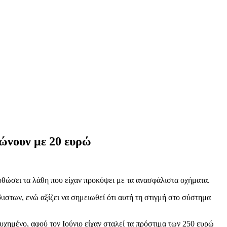
τώνουν με 20 ευρώ
θώσει τα λάθη που είχαν προκύψει με τα ανασφάλιστα οχήματα.
ιστων, ενώ αξίζει να σημειωθεί ότι αυτή τη στιγμή στο σύστημα
υχημένο, αφού τον Ιούνιο είχαν σταλεί τα πρόστιμα των 250 ευρώ