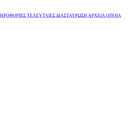
ΡΟΦΟΡΙΕΣ ΤΕΛΕΥΤΑΙΕΣ ΔΙΑΣΤΑΥΡΩΣΗ ΑΡΧΕΙΑ ΟΠΟΙΑ