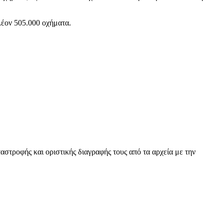
λέον 505.000 οχήματα.
αστροφής και οριστικής διαγραφής τους από τα αρχεία με την