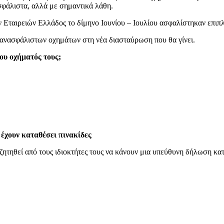
ασφάλιστα, αλλά με σημαντικά λάθη.
 Εταιρειών Ελλάδος το δίμηνο Ιουνίου – Ιουλίου ασφαλίστηκαν επιπ
 ανασφάλιστων οχημάτων στη νέα διασταύρωση που θα γίνει.
ου οχήματός τους;
 έχουν καταθέσει πινακίδες
ζητηθεί από τους ιδιοκτήτες τους να κάνουν μια υπεύθυνη δήλωση κατ