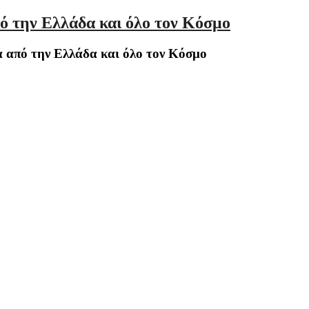
ό την Ελλάδα και όλο τον Κόσμο
 από την Ελλάδα και όλο τον Κόσμο