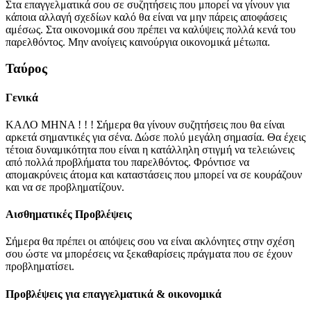
Στα επαγγελματικά σου σε συζητήσεις που μπορεί να γίνουν για
κάποια αλλαγή σχεδίων καλό θα είναι να μην πάρεις αποφάσεις
αμέσως. Στα οικονομικά σου πρέπει να καλύψεις πολλά κενά του
παρελθόντος. Μην ανοίγεις καινούργια οικονομικά μέτωπα.
Ταύρος
Γενικά
ΚΑΛΟ ΜΗΝΑ ! ! ! Σήμερα θα γίνουν συζητήσεις που θα είναι
αρκετά σημαντικές για σένα. Δώσε πολύ μεγάλη σημασία. Θα έχεις
τέτοια δυναμικότητα που είναι η κατάλληλη στιγμή να τελειώνεις
από πολλά προβλήματα του παρελθόντος. Φρόντισε να
απομακρύνεις άτομα και καταστάσεις που μπορεί να σε κουράζουν
και να σε προβληματίζουν.
Αισθηματικές Προβλέψεις
Σήμερα θα πρέπει οι απόψεις σου να είναι ακλόνητες στην σχέση
σου ώστε να μπορέσεις να ξεκαθαρίσεις πράγματα που σε έχουν
προβληματίσει.
Προβλέψεις για επαγγελματικά & οικονομικά