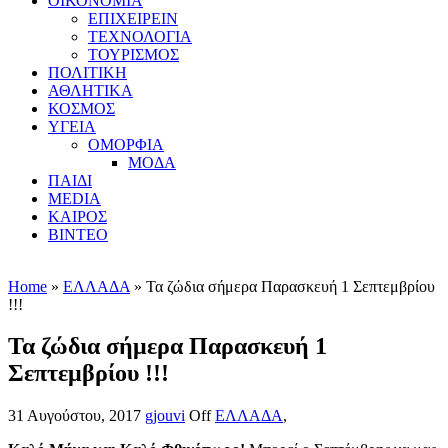
ΟΙΚΟΝΟΜΙΑ
ΕΠΙΧΕΙΡΕΙΝ
ΤΕΧΝΟΛΟΓΙΑ
ΤΟΥΡΙΣΜΟΣ
ΠΟΛΙΤΙΚΗ
ΑΘΛΗΤΙΚΑ
ΚΟΣΜΟΣ
ΥΓΕΙΑ
ΟΜΟΡΦΙΑ
ΜΟΔΑ
ΠΑΙΔΙ
MEDIA
ΚΑΙΡΟΣ
ΒΙΝΤΕΟ
Home
»
ΕΛΛΑΔΑ
» Τα ζώδια σήμερα Παρασκευή 1 Σεπτεμβρίου
!!!
Τα ζώδια σήμερα Παρασκευή 1
Σεπτεμβρίου !!!
31 Αυγούστου, 2017
gjouvi
Off
ΕΛΛΑΔΑ
,