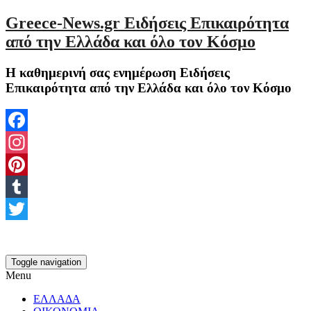
Greece-News.gr Ειδήσεις Επικαιρότητα
από την Ελλάδα και όλο τον Κόσμο
Η καθημερινή σας ενημέρωση Ειδήσεις
Επικαιρότητα από την Ελλάδα και όλο τον Κόσμο
Facebook
Instagram
Pinterest
Tumblr
Twitter
Toggle navigation
Menu
ΕΛΛΑΔΑ