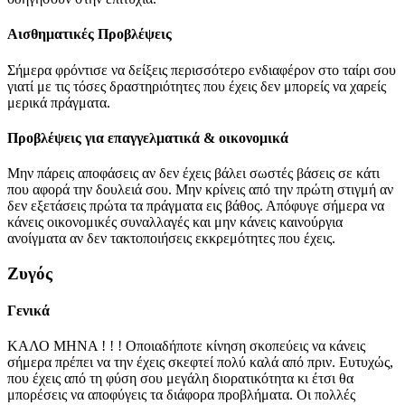
Αισθηματικές Προβλέψεις
Σήμερα φρόντισε να δείξεις περισσότερο ενδιαφέρον στο ταίρι σου
γιατί με τις τόσες δραστηριότητες που έχεις δεν μπορείς να χαρείς
μερικά πράγματα.
Προβλέψεις για επαγγελματικά & οικονομικά
Μην πάρεις αποφάσεις αν δεν έχεις βάλει σωστές βάσεις σε κάτι
που αφορά την δουλειά σου. Μην κρίνεις από την πρώτη στιγμή αν
δεν εξετάσεις πρώτα τα πράγματα εις βάθος. Απόφυγε σήμερα να
κάνεις οικονομικές συναλλαγές και μην κάνεις καινούργια
ανοίγματα αν δεν τακτοποιήσεις εκκρεμότητες που έχεις.
Ζυγός
Γενικά
ΚΑΛΟ ΜΗΝΑ ! ! ! Οποιαδήποτε κίνηση σκοπεύεις να κάνεις
σήμερα πρέπει να την έχεις σκεφτεί πολύ καλά από πριν. Ευτυχώς,
που έχεις από τη φύση σου μεγάλη διορατικότητα κι έτσι θα
μπορέσεις να αποφύγεις τα διάφορα προβλήματα. Οι πολλές