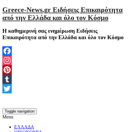
Greece-News.gr Ειδήσεις Επικαιρότητα
από την Ελλάδα και όλο τον Κόσμο
Η καθημερινή σας ενημέρωση Ειδήσεις
Επικαιρότητα από την Ελλάδα και όλο τον Κόσμο
Facebook
Instagram
Pinterest
Tumblr
Twitter
Toggle navigation
Menu
ΕΛΛΑΔΑ