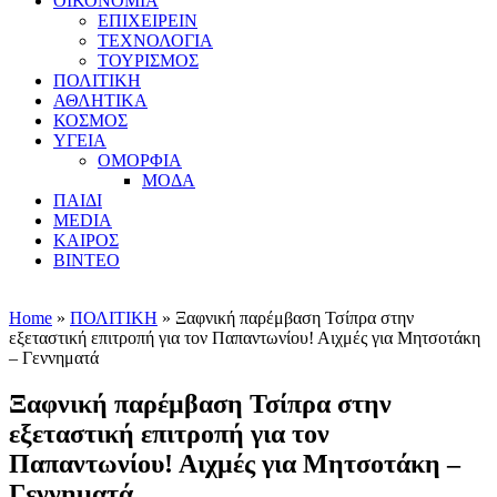
ΟΙΚΟΝΟΜΙΑ
ΕΠΙΧΕΙΡΕΙΝ
ΤΕΧΝΟΛΟΓΙΑ
ΤΟΥΡΙΣΜΟΣ
ΠΟΛΙΤΙΚΗ
ΑΘΛΗΤΙΚΑ
ΚΟΣΜΟΣ
ΥΓΕΙΑ
ΟΜΟΡΦΙΑ
ΜΟΔΑ
ΠΑΙΔΙ
MEDIA
ΚΑΙΡΟΣ
ΒΙΝΤΕΟ
Home
»
ΠΟΛΙΤΙΚΗ
» Ξαφνική παρέμβαση Τσίπρα στην
εξεταστική επιτροπή για τον Παπαντωνίου! Αιχμές για Μητσοτάκη
– Γεννηματά
Ξαφνική παρέμβαση Τσίπρα στην
εξεταστική επιτροπή για τον
Παπαντωνίου! Αιχμές για Μητσοτάκη –
Γεννηματά