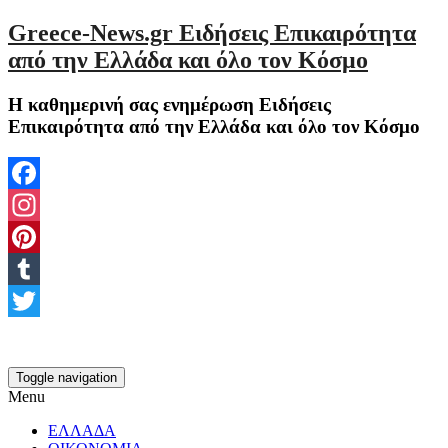
Greece-News.gr Ειδήσεις Επικαιρότητα
από την Ελλάδα και όλο τον Κόσμο
Η καθημερινή σας ενημέρωση Ειδήσεις
Επικαιρότητα από την Ελλάδα και όλο τον Κόσμο
Facebook
Instagram
Pinterest
Tumblr
Twitter
Toggle navigation
Menu
ΕΛΛΑΔΑ