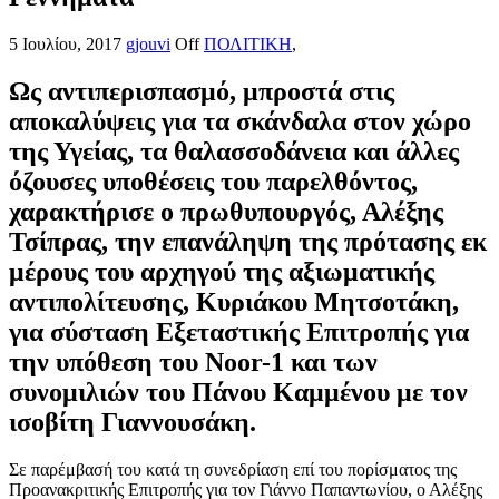
5 Ιουλίου, 2017
gjouvi
Off
ΠΟΛΙΤΙΚΗ
,
Ως αντιπερισπασμό, μπροστά στις
αποκαλύψεις για τα σκάνδαλα στον χώρο
της Υγείας, τα θαλασσοδάνεια και άλλες
όζουσες υποθέσεις του παρελθόντος,
χαρακτήρισε ο πρωθυπουργός, Αλέξης
Τσίπρας, την επανάληψη της πρότασης εκ
μέρους του αρχηγού της αξιωματικής
αντιπολίτευσης, Κυριάκου Μητσοτάκη,
για σύσταση Εξεταστικής Επιτροπής για
την υπόθεση του Noor-1 και των
συνομιλιών του Πάνου Καμμένου με τον
ισοβίτη Γιαννουσάκη.
Σε παρέμβασή του κατά τη συνεδρίαση επί του πορίσματος της
Προανακριτικής Επιτροπής για τον Γιάννο Παπαντωνίου, ο Αλέξης