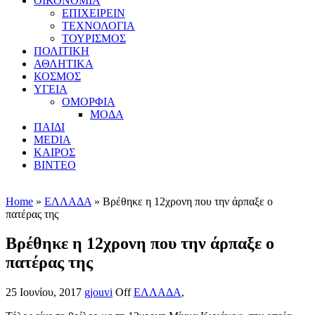
ΟΙΚΟΝΟΜΙΑ
ΕΠΙΧΕΙΡΕΙΝ
ΤΕΧΝΟΛΟΓΙΑ
ΤΟΥΡΙΣΜΟΣ
ΠΟΛΙΤΙΚΗ
ΑΘΛΗΤΙΚΑ
ΚΟΣΜΟΣ
ΥΓΕΙΑ
ΟΜΟΡΦΙΑ
ΜΟΔΑ
ΠΑΙΔΙ
MEDIA
ΚΑΙΡΟΣ
ΒΙΝΤΕΟ
Home
»
ΕΛΛΑΔΑ
» Βρέθηκε η 12χρονη που την άρπαξε ο
πατέρας της
Βρέθηκε η 12χρονη που την άρπαξε ο
πατέρας της
25 Ιουνίου, 2017
gjouvi
Off
ΕΛΛΑΔΑ
,