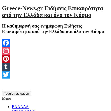
Greece-News.gr Ειδήσεις Επικαιρότητα
από την Ελλάδα και όλο τον Κόσμο
Η καθημερινή σας ενημέρωση Ειδήσεις
Επικαιρότητα από την Ελλάδα και όλο τον Κόσμο
Facebook
Instagram
Pinterest
Tumblr
Twitter
Toggle navigation
Menu
ΕΛΛΑΔΑ