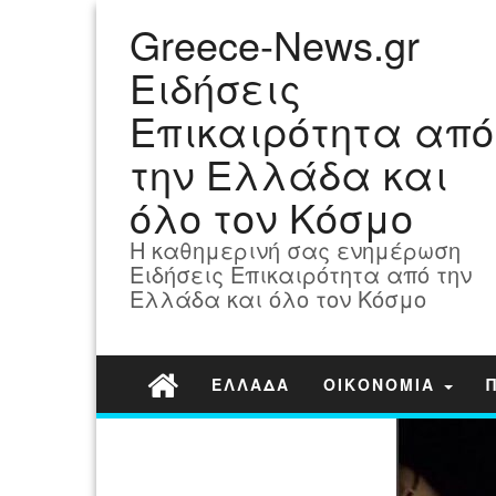
Greece-News.gr
Ειδήσεις
Επικαιρότητα από
την Ελλάδα και
όλο τον Κόσμο
Η καθημερινή σας ενημέρωση
Ειδήσεις Επικαιρότητα από την
Ελλάδα και όλο τον Κόσμο
ΕΛΛΑΔΑ
ΟΙΚΟΝΟΜΙΑ