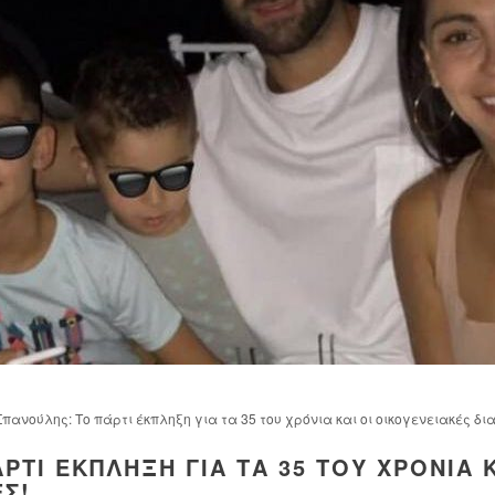
πανούλης: Το πάρτι έκπληξη για τα 35 του χρόνια και οι οικογενειακές δι
ΡΤΙ ΈΚΠΛΗΞΗ ΓΙΑ ΤΑ 35 ΤΟΥ ΧΡΌΝΙΑ 
ΈΣ!