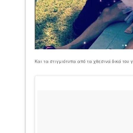
Και τα στιγμιότυπα από τα χθεσινά δικά του 