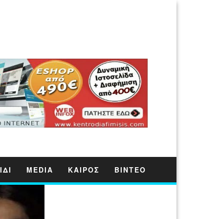
ΙΔΙ
MEDIA
ΚΑΙΡΟΣ
ΒΙΝΤΕΟ