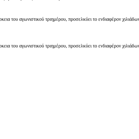
ρκεια του αγωνιστικού τριημέρου, προσελκύει το ενδιαφέρον χιλιάδω
ρκεια του αγωνιστικού τριημέρου, προσελκύει το ενδιαφέρον χιλιάδω