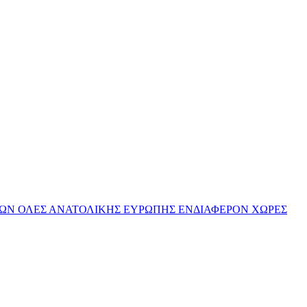
ΩΝ ΟΛΕΣ ΑΝΑΤΟΛΙΚΗΣ ΕΥΡΩΠΗΣ ΕΝΔΙΑΦΕΡΟΝ ΧΩΡΕΣ