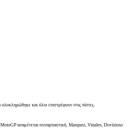
 ολοκληρώθηκε και όλοι επιστρέφουν στις πίστες.
υ MotoGP αναμένεται συναρπαστική. Marquez, Vinales, Dovizioso