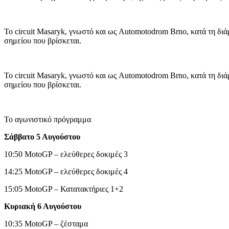
Το circuit Masaryk, γνωστό και ως Automotodrom Brno, κατά τη διά
σημείου που βρίσκεται.
Το circuit Masaryk, γνωστό και ως Automotodrom Brno, κατά τη διά
σημείου που βρίσκεται.
Το αγωνιστικό πρόγραμμα
Σάββατο 5 Αυγούστου
10:50 MotoGP – ελεύθερες δοκιμές 3
14:25 MotoGP – ελεύθερες δοκιμές 4
15:05 MotoGP – Κατατακτήριες 1+2
Κυριακή 6 Αυγούστου
10:35 MotoGP – ζέσταμα