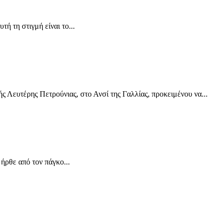
ή τη στιγμή είναι το...
 Λευτέρης Πετρούνιας, στο Ανσί της Γαλλίας, προκειμένου να...
ρθε από τον πάγκο...