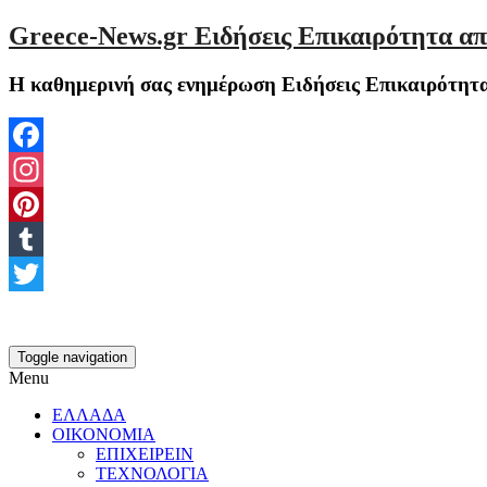
Greece-News.gr Ειδήσεις Επικαιρότητα απ
Η καθημερινή σας ενημέρωση Ειδήσεις Επικαιρότητα
Facebook
Instagram
Pinterest
Tumblr
Twitter
Toggle navigation
Menu
ΕΛΛΑΔΑ
ΟΙΚΟΝΟΜΙΑ
ΕΠΙΧΕΙΡΕΙΝ
ΤΕΧΝΟΛΟΓΙΑ