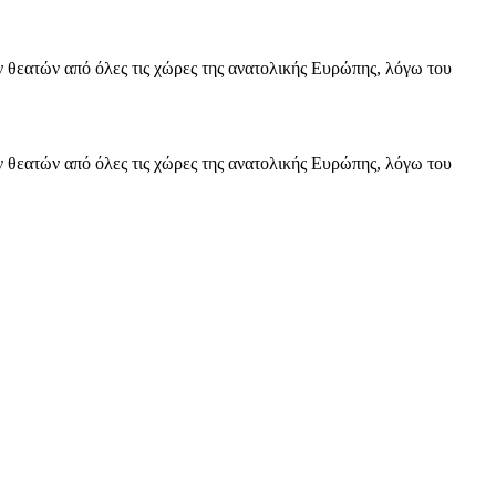
ν θεατών από όλες τις χώρες της ανατολικής Ευρώπης, λόγω του
ν θεατών από όλες τις χώρες της ανατολικής Ευρώπης, λόγω του