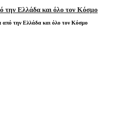
ό την Ελλάδα και όλο τον Κόσμο
 από την Ελλάδα και όλο τον Κόσμο