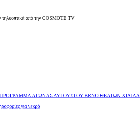
θούν τηλεοπτικά από την COSMOTE TV
 ΠΡΟΓΡΑΜΜΑ ΑΓΩΝΑΣ ΑΥΓΟΥΣΤΟΥ BRNO ΘΕΑΤΩΝ ΧΙΛΙΑΔ
ηροφορίες για νεκρό