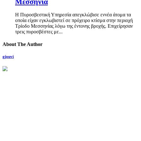
Μεσσηνία
Η Πυροσβεστική Υπηρεσία απεγκλώβισε εννέα άτομα τα
οποία είχαν εγκλωβιστεί σε πρόχειρο κτίσμα στην περιοχή
Τρίοδο Μεσσηνίας λόγω της έντονης βροχής. Επιχείρησαν
τρεις πυροσβέστες με...
About The Author
gjouvi