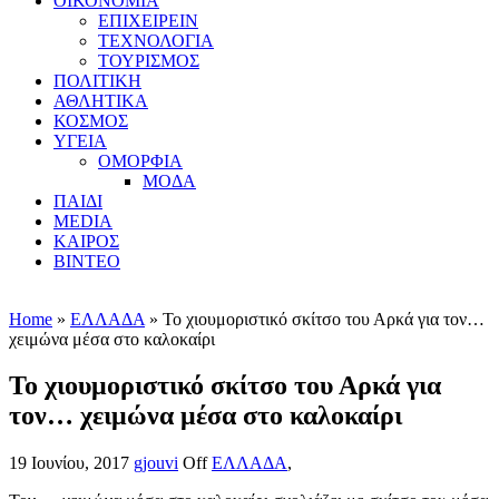
ΟΙΚΟΝΟΜΙΑ
ΕΠΙΧΕΙΡΕΙΝ
ΤΕΧΝΟΛΟΓΙΑ
ΤΟΥΡΙΣΜΟΣ
ΠΟΛΙΤΙΚΗ
ΑΘΛΗΤΙΚΑ
ΚΟΣΜΟΣ
ΥΓΕΙΑ
ΟΜΟΡΦΙΑ
ΜΟΔΑ
ΠΑΙΔΙ
MEDIA
ΚΑΙΡΟΣ
ΒΙΝΤΕΟ
Home
»
ΕΛΛΑΔΑ
» Το χιουμοριστικό σκίτσο του Αρκά για τον…
χειμώνα μέσα στο καλοκαίρι
Το χιουμοριστικό σκίτσο του Αρκά για
τον… χειμώνα μέσα στο καλοκαίρι
19 Ιουνίου, 2017
gjouvi
Off
ΕΛΛΑΔΑ
,