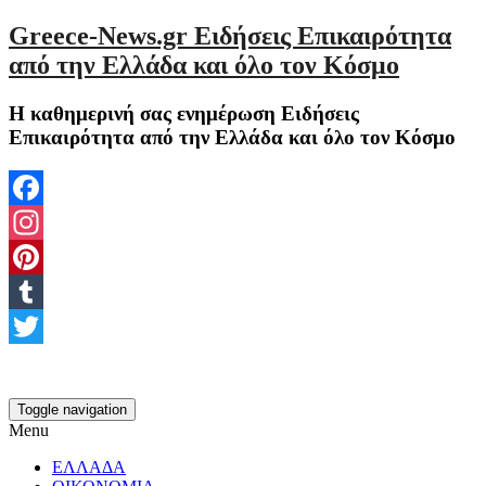
Greece-News.gr Ειδήσεις Επικαιρότητα
από την Ελλάδα και όλο τον Κόσμο
Η καθημερινή σας ενημέρωση Ειδήσεις
Επικαιρότητα από την Ελλάδα και όλο τον Κόσμο
Facebook
Instagram
Pinterest
Tumblr
Twitter
Toggle navigation
Menu
ΕΛΛΑΔΑ