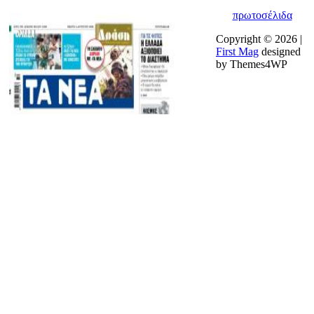
πρωτοσέλιδα
Copyright © 2026 |
First Mag
designed
by Themes4WP