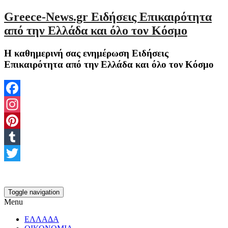
Greece-News.gr Ειδήσεις Επικαιρότητα
από την Ελλάδα και όλο τον Κόσμο
Η καθημερινή σας ενημέρωση Ειδήσεις
Επικαιρότητα από την Ελλάδα και όλο τον Κόσμο
Facebook
Instagram
Pinterest
Tumblr
Twitter
Toggle navigation
Menu
ΕΛΛΑΔΑ