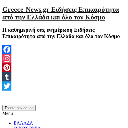
Greece-News.gr Ειδήσεις Επικαιρότητα
από την Ελλάδα και όλο τον Κόσμο
Η καθημερινή σας ενημέρωση Ειδήσεις
Επικαιρότητα από την Ελλάδα και όλο τον Κόσμο
Facebook
Instagram
Pinterest
Tumblr
Twitter
Toggle navigation
Menu
ΕΛΛΑΔΑ