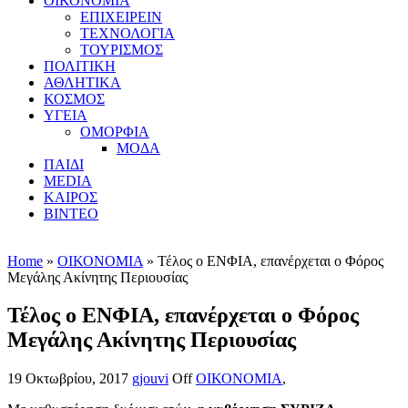
ΟΙΚΟΝΟΜΙΑ
ΕΠΙΧΕΙΡΕΙΝ
ΤΕΧΝΟΛΟΓΙΑ
ΤΟΥΡΙΣΜΟΣ
ΠΟΛΙΤΙΚΗ
ΑΘΛΗΤΙΚΑ
ΚΟΣΜΟΣ
ΥΓΕΙΑ
ΟΜΟΡΦΙΑ
ΜΟΔΑ
ΠΑΙΔΙ
MEDIA
ΚΑΙΡΟΣ
ΒΙΝΤΕΟ
Home
»
ΟΙΚΟΝΟΜΙΑ
» Τέλος ο ΕΝΦΙΑ, επανέρχεται ο Φόρος
Μεγάλης Ακίνητης Περιουσίας
Τέλος ο ΕΝΦΙΑ, επανέρχεται ο Φόρος
Μεγάλης Ακίνητης Περιουσίας
19 Οκτωβρίου, 2017
gjouvi
Off
ΟΙΚΟΝΟΜΙΑ
,