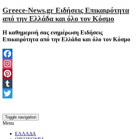
Greece-News.gr Ειδήσεις Επικαιρότητα
από την Ελλάδα και όλο τον Κόσμο
Η καθημερινή σας ενημέρωση Ειδήσεις
Επικαιρότητα από την Ελλάδα και όλο τον Κόσμο
Facebook
Instagram
Pinterest
Tumblr
Twitter
Toggle navigation
Menu
ΕΛΛΑΔΑ