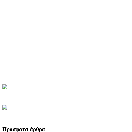
Πρόσφατα άρθρα