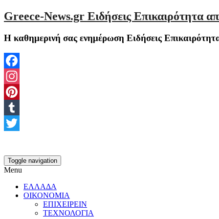
Greece-News.gr Ειδήσεις Επικαιρότητα απ
Η καθημερινή σας ενημέρωση Ειδήσεις Επικαιρότητα
Facebook
Instagram
Pinterest
Tumblr
Twitter
Toggle navigation
Menu
ΕΛΛΑΔΑ
ΟΙΚΟΝΟΜΙΑ
ΕΠΙΧΕΙΡΕΙΝ
ΤΕΧΝΟΛΟΓΙΑ