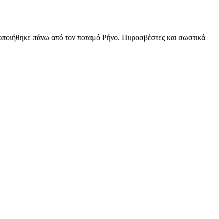
ητοποιήθηκε πάνω από τον ποταμό Ρήνο. Πυροσβέστες και σωστικά