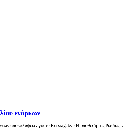
υλίου ενόρκων
νέων αποκαλύψεων για το Russiagate. «Η υπόθεση της Ρωσίας...