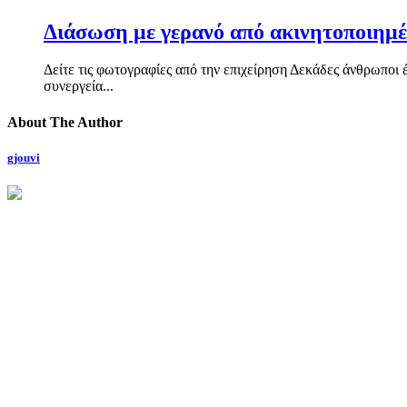
Διάσωση με γερανό από ακινητοποιημέ
Δείτε τις φωτογραφίες από την επιχείρηση Δεκάδες άνθρωποι
συνεργεία...
About The Author
gjouvi