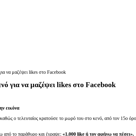
για να μαζέψει likes στο Facebook
νό για να μαζέψει likes στο Facebook
την εικόνα
καθώς ο τελευταίος κρατούσε το μωρό του στο κενό, από τον 15ο όρ
ξω από το παράθυρο και έγραψε:
«1.000 like ή τον αφήνω να πέσει».