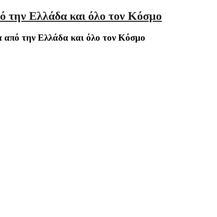
ό την Ελλάδα και όλο τον Κόσμο
 από την Ελλάδα και όλο τον Κόσμο