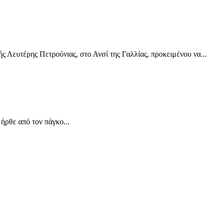
 Λευτέρης Πετρούνιας, στο Ανσί της Γαλλίας, προκειμένου να...
ρθε από τον πάγκο...