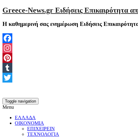
Greece-News.gr Ειδήσεις Επικαιρότητα απ
Η καθημερινή σας ενημέρωση Ειδήσεις Επικαιρότητα
Facebook
Instagram
Pinterest
Tumblr
Twitter
Toggle navigation
Menu
ΕΛΛΑΔΑ
ΟΙΚΟΝΟΜΙΑ
ΕΠΙΧΕΙΡΕΙΝ
ΤΕΧΝΟΛΟΓΙΑ