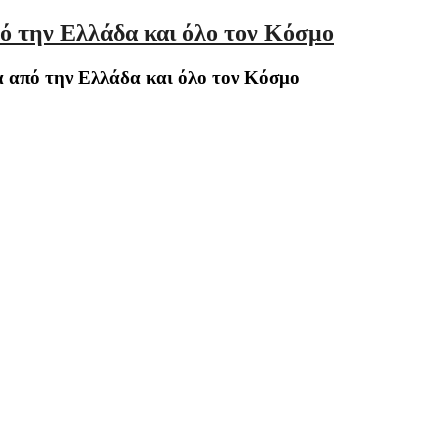
ό την Ελλάδα και όλο τον Κόσμο
 από την Ελλάδα και όλο τον Κόσμο