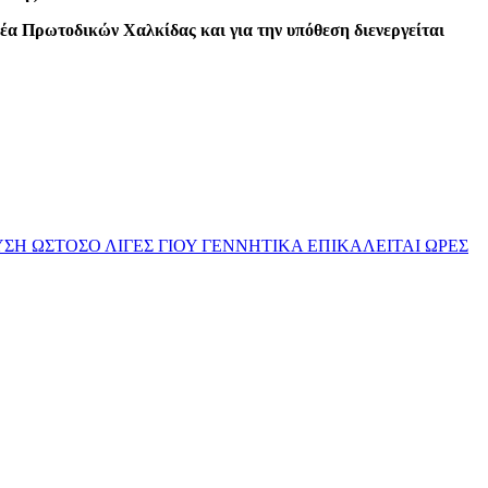
έα Πρωτοδικών Χαλκίδας και για την υπόθεση διενεργείται
 ΩΣΤΟΣΟ ΛΙΓΕΣ ΓΙΟΥ ΓΕΝΝΗΤΙΚΑ ΕΠΙΚΑΛΕΙΤΑΙ ΩΡΕΣ