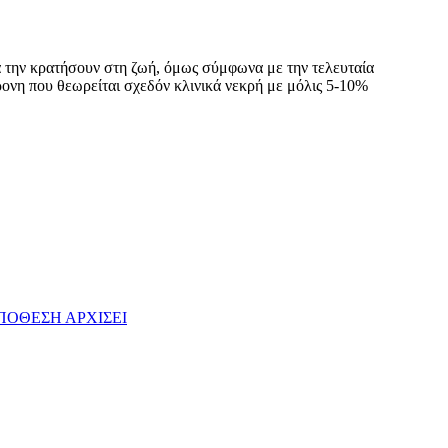
α την κρατήσουν στη ζωή, όμως σύμφωνα με την τελευταία
ρονη που θεωρείται σχεδόν κλινικά νεκρή με μόλις 5-10%
ΠΟΘΕΣΗ ΑΡΧΙΣΕΙ