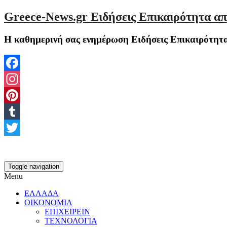
Greece-News.gr Ειδήσεις Επικαιρότητα απ
Η καθημερινή σας ενημέρωση Ειδήσεις Επικαιρότητα
Facebook
Instagram
Pinterest
Tumblr
Twitter
Toggle navigation
Menu
ΕΛΛΑΔΑ
ΟΙΚΟΝΟΜΙΑ
ΕΠΙΧΕΙΡΕΙΝ
ΤΕΧΝΟΛΟΓΙΑ