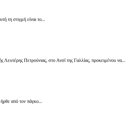
ή τη στιγμή είναι το...
 Λευτέρης Πετρούνιας, στο Ανσί της Γαλλίας, προκειμένου να...
ρθε από τον πάγκο...