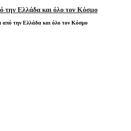
ό την Ελλάδα και όλο τον Κόσμο
 από την Ελλάδα και όλο τον Κόσμο