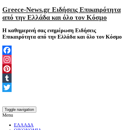
Greece-News.gr Ειδήσεις Επικαιρότητα
από την Ελλάδα και όλο τον Κόσμο
Η καθημερινή σας ενημέρωση Ειδήσεις
Επικαιρότητα από την Ελλάδα και όλο τον Κόσμο
Facebook
Instagram
Pinterest
Tumblr
Twitter
Toggle navigation
Menu
ΕΛΛΑΔΑ