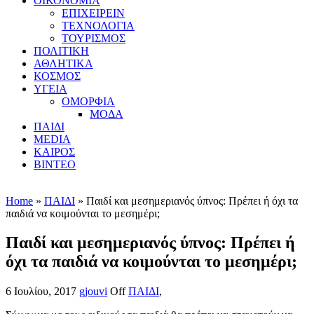
ΟΙΚΟΝΟΜΙΑ
ΕΠΙΧΕΙΡΕΙΝ
ΤΕΧΝΟΛΟΓΙΑ
ΤΟΥΡΙΣΜΟΣ
ΠΟΛΙΤΙΚΗ
ΑΘΛΗΤΙΚΑ
ΚΟΣΜΟΣ
ΥΓΕΙΑ
ΟΜΟΡΦΙΑ
ΜΟΔΑ
ΠΑΙΔΙ
MEDIA
ΚΑΙΡΟΣ
ΒΙΝΤΕΟ
Home
»
ΠΑΙΔΙ
» Παιδί και μεσημεριανός ύπνος: Πρέπει ή όχι τα
παιδιά να κοιμούνται το μεσημέρι;
Παιδί και μεσημεριανός ύπνος: Πρέπει ή
όχι τα παιδιά να κοιμούνται το μεσημέρι;
6 Ιουλίου, 2017
gjouvi
Off
ΠΑΙΔΙ
,