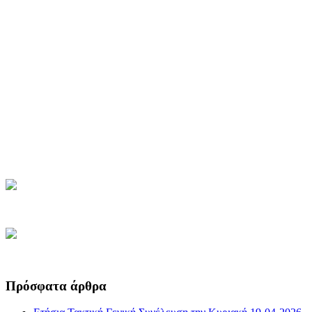
Πρόσφατα άρθρα