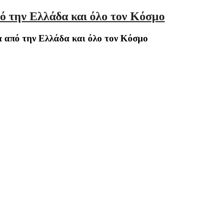
ό την Ελλάδα και όλο τον Κόσμο
 από την Ελλάδα και όλο τον Κόσμο