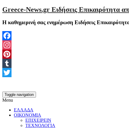
Greece-News.gr Ειδήσεις Επικαιρότητα απ
Η καθημερινή σας ενημέρωση Ειδήσεις Επικαιρότητα
Facebook
Instagram
Pinterest
Tumblr
Twitter
Toggle navigation
Menu
ΕΛΛΑΔΑ
ΟΙΚΟΝΟΜΙΑ
ΕΠΙΧΕΙΡΕΙΝ
ΤΕΧΝΟΛΟΓΙΑ