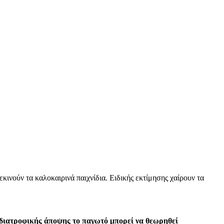
κινούν τα καλοκαιρινά παιχνίδια. Ειδικής εκτίμησης χαίρουν τα
διατροφικής άποψης το παγωτό μπορεί να θεωρηθεί