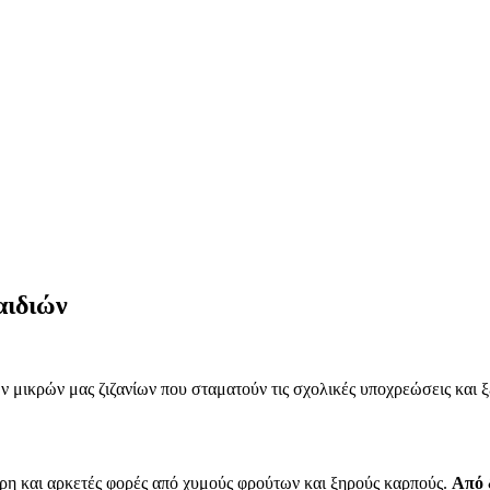
αιδιών
 μικρών μας ζιζανίων που σταματούν τις σχολικές υποχρεώσεις και ξε
αρη και αρκετές φορές από χυμούς φρούτων και ξηρούς καρπούς.
Από 