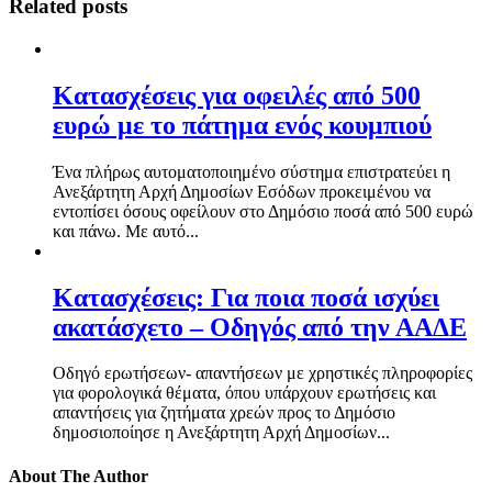
Related posts
Kατασχέσεις για οφειλές από 500
ευρώ με το πάτημα ενός κουμπιού
Ένα πλήρως αυτοματοποιημένο σύστημα επιστρατεύει η
Ανεξάρτητη Αρχή Δημοσίων Εσόδων προκειμένου να
εντοπίσει όσους οφείλουν στο Δημόσιο ποσά από 500 ευρώ
και πάνω. Με αυτό...
Κατασχέσεις: Για ποια ποσά ισχύει
ακατάσχετο – Οδηγός από την ΑΑΔΕ
Οδηγό ερωτήσεων- απαντήσεων με χρηστικές πληροφορίες
για φορολογικά θέματα, όπου υπάρχουν ερωτήσεις και
απαντήσεις για ζητήματα χρεών προς το Δημόσιο
δημοσιοποίησε η Ανεξάρτητη Αρχή Δημοσίων...
About The Author