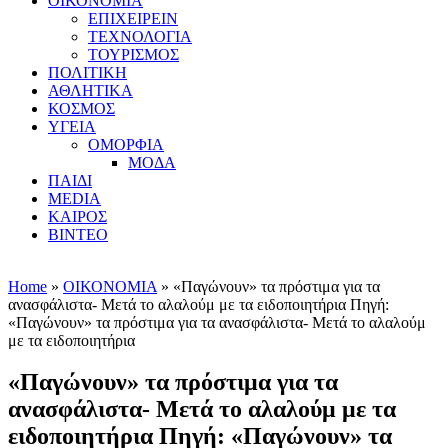
ΟΙΚΟΝΟΜΙΑ
ΕΠΙΧΕΙΡΕΙΝ
ΤΕΧΝΟΛΟΓΙΑ
ΤΟΥΡΙΣΜΟΣ
ΠΟΛΙΤΙΚΗ
ΑΘΛΗΤΙΚΑ
ΚΟΣΜΟΣ
ΥΓΕΙΑ
ΟΜΟΡΦΙΑ
ΜΟΔΑ
ΠΑΙΔΙ
MEDIA
ΚΑΙΡΟΣ
ΒΙΝΤΕΟ
Home
»
ΟΙΚΟΝΟΜΙΑ
» «Παγώνουν» τα πρόστιμα για τα
ανασφάλιστα- Μετά το αλαλούμ με τα ειδοποιητήρια Πηγή:
«Παγώνουν» τα πρόστιμα για τα ανασφάλιστα- Μετά το αλαλούμ
με τα ειδοποιητήρια
«Παγώνουν» τα πρόστιμα για τα
ανασφάλιστα- Μετά το αλαλούμ με τα
ειδοποιητήρια Πηγή: «Παγώνουν» τα