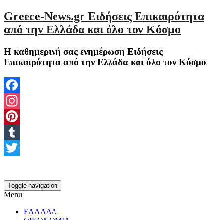
Greece-News.gr Ειδήσεις Επικαιρότητα
από την Ελλάδα και όλο τον Κόσμο
Η καθημερινή σας ενημέρωση Ειδήσεις
Επικαιρότητα από την Ελλάδα και όλο τον Κόσμο
Facebook
Instagram
Pinterest
Tumblr
Twitter
Toggle navigation
Menu
ΕΛΛΑΔΑ