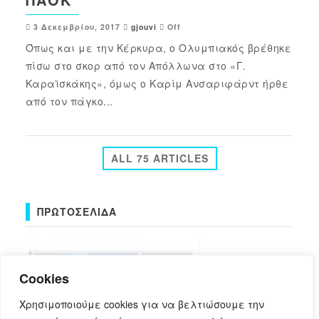
3 Δεκεμβρίου, 2017
gjouvi
Off
Όπως και με την Κέρκυρα, ο Ολυμπιακός βρέθηκε
πίσω στο σκορ από τον Απόλλωνα στο «Γ.
Καραϊσκάκης», όμως ο Καρίμ Ανσαριφάρντ ήρθε
από τον πάγκο...
ALL 75 ARTICLES
ΠΡΩΤΟΣΈΛΙΔΑ
Cookies
Χρησιμοποιούμε cookies για να βελτιώσουμε την