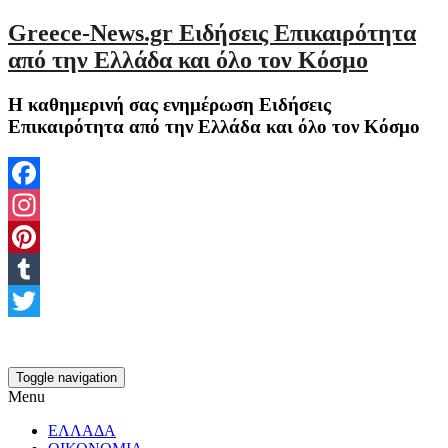
Greece-News.gr Ειδήσεις Επικαιρότητα
από την Ελλάδα και όλο τον Κόσμο
Η καθημερινή σας ενημέρωση Ειδήσεις
Επικαιρότητα από την Ελλάδα και όλο τον Κόσμο
Facebook
Instagram
Pinterest
Tumblr
Twitter
Toggle navigation
Menu
ΕΛΛΑΔΑ