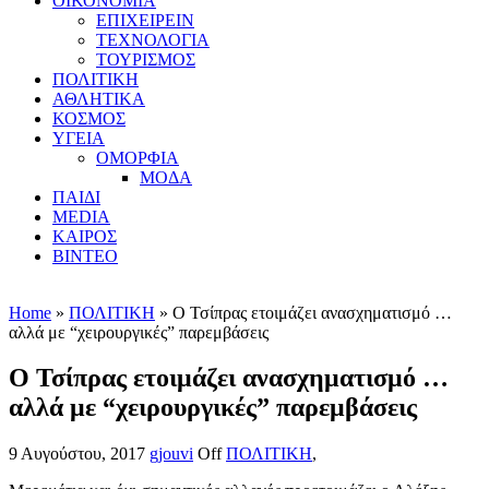
ΟΙΚΟΝΟΜΙΑ
ΕΠΙΧΕΙΡΕΙΝ
ΤΕΧΝΟΛΟΓΙΑ
ΤΟΥΡΙΣΜΟΣ
ΠΟΛΙΤΙΚΗ
ΑΘΛΗΤΙΚΑ
ΚΟΣΜΟΣ
ΥΓΕΙΑ
ΟΜΟΡΦΙΑ
ΜΟΔΑ
ΠΑΙΔΙ
MEDIA
ΚΑΙΡΟΣ
ΒΙΝΤΕΟ
Home
»
ΠΟΛΙΤΙΚΗ
» Ο Τσίπρας ετοιμάζει ανασχηματισμό …
αλλά με “χειρουργικές” παρεμβάσεις
Ο Τσίπρας ετοιμάζει ανασχηματισμό …
αλλά με “χειρουργικές” παρεμβάσεις
9 Αυγούστου, 2017
gjouvi
Off
ΠΟΛΙΤΙΚΗ
,