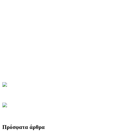
Πρόσφατα άρθρα