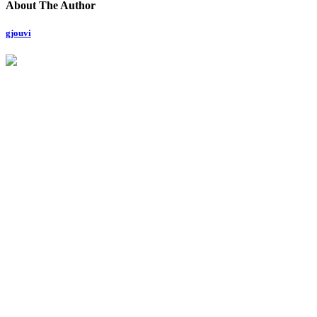
About The Author
gjouvi