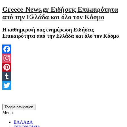
Greece-News.gr Ειδήσεις Επικαιρότητα
από την Ελλάδα και όλο τον Κόσμο
Η καθημερινή σας ενημέρωση Ειδήσεις
Επικαιρότητα από την Ελλάδα και όλο τον Κόσμο
Facebook
Instagram
Pinterest
Tumblr
Twitter
Toggle navigation
Menu
ΕΛΛΑΔΑ