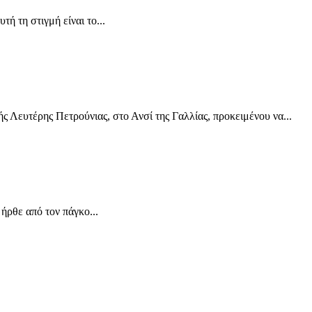
ή τη στιγμή είναι το...
 Λευτέρης Πετρούνιας, στο Ανσί της Γαλλίας, προκειμένου να...
ρθε από τον πάγκο...