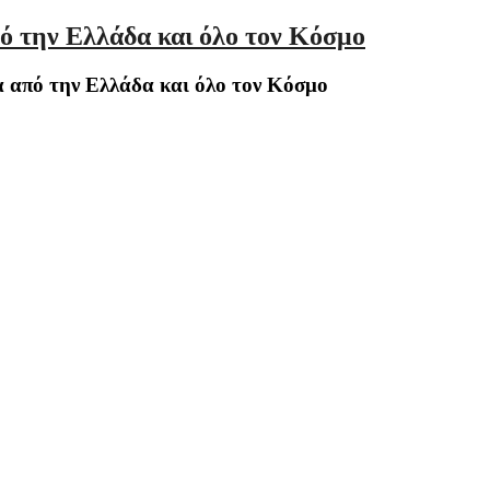
ό την Ελλάδα και όλο τον Κόσμο
 από την Ελλάδα και όλο τον Κόσμο