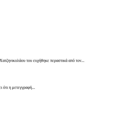
Χατζηνικολάου του ευχήθηκε περαστικά από τον...
 ότι η μετεγγραφή...