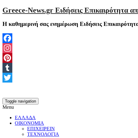
Greece-News.gr Ειδήσεις Επικαιρότητα απ
Η καθημερινή σας ενημέρωση Ειδήσεις Επικαιρότητα
Facebook
Instagram
Pinterest
Tumblr
Twitter
Toggle navigation
Menu
ΕΛΛΑΔΑ
ΟΙΚΟΝΟΜΙΑ
ΕΠΙΧΕΙΡΕΙΝ
ΤΕΧΝΟΛΟΓΙΑ