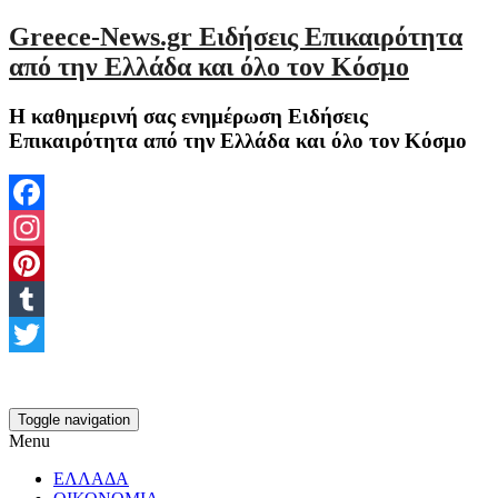
Greece-News.gr Ειδήσεις Επικαιρότητα
από την Ελλάδα και όλο τον Κόσμο
Η καθημερινή σας ενημέρωση Ειδήσεις
Επικαιρότητα από την Ελλάδα και όλο τον Κόσμο
Facebook
Instagram
Pinterest
Tumblr
Twitter
Toggle navigation
Menu
ΕΛΛΑΔΑ