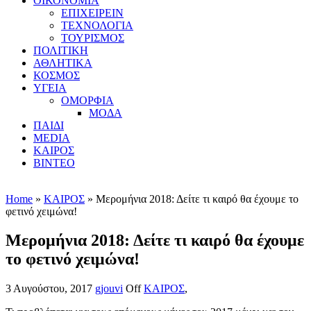
ΟΙΚΟΝΟΜΙΑ
ΕΠΙΧΕΙΡΕΙΝ
ΤΕΧΝΟΛΟΓΙΑ
ΤΟΥΡΙΣΜΟΣ
ΠΟΛΙΤΙΚΗ
ΑΘΛΗΤΙΚΑ
ΚΟΣΜΟΣ
ΥΓΕΙΑ
ΟΜΟΡΦΙΑ
ΜΟΔΑ
ΠΑΙΔΙ
MEDIA
ΚΑΙΡΟΣ
ΒΙΝΤΕΟ
Home
»
ΚΑΙΡΟΣ
» Μερομήνια 2018: Δείτε τι καιρό θα έχουμε το
φετινό χειμώνα!
Μερομήνια 2018: Δείτε τι καιρό θα έχουμε
το φετινό χειμώνα!
3 Αυγούστου, 2017
gjouvi
Off
ΚΑΙΡΟΣ
,