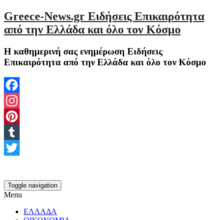
Greece-News.gr Ειδήσεις Επικαιρότητα
από την Ελλάδα και όλο τον Κόσμο
Η καθημερινή σας ενημέρωση Ειδήσεις
Επικαιρότητα από την Ελλάδα και όλο τον Κόσμο
Facebook
Instagram
Pinterest
Tumblr
Twitter
Toggle navigation
Menu
ΕΛΛΑΔΑ