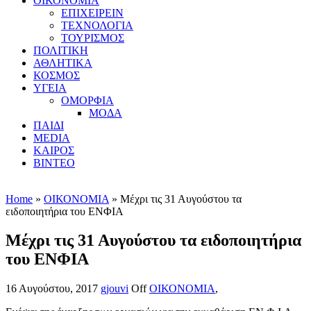
ΟΙΚΟΝΟΜΙΑ
ΕΠΙΧΕΙΡΕΙΝ
ΤΕΧΝΟΛΟΓΙΑ
ΤΟΥΡΙΣΜΟΣ
ΠΟΛΙΤΙΚΗ
ΑΘΛΗΤΙΚΑ
ΚΟΣΜΟΣ
ΥΓΕΙΑ
ΟΜΟΡΦΙΑ
ΜΟΔΑ
ΠΑΙΔΙ
MEDIA
ΚΑΙΡΟΣ
ΒΙΝΤΕΟ
Home
»
ΟΙΚΟΝΟΜΙΑ
» Μέχρι τις 31 Αυγούστου τα
ειδοποιητήρια του ΕΝΦΙΑ
Μέχρι τις 31 Αυγούστου τα ειδοποιητήρια
του ΕΝΦΙΑ
16 Αυγούστου, 2017
gjouvi
Off
ΟΙΚΟΝΟΜΙΑ
,