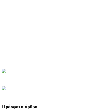
Πρόσφατα άρθρα