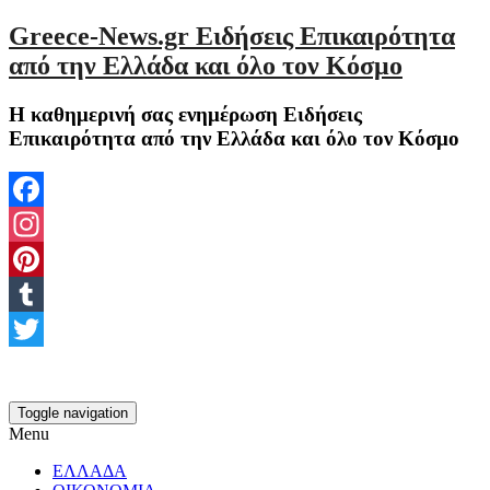
Greece-News.gr Ειδήσεις Επικαιρότητα
από την Ελλάδα και όλο τον Κόσμο
Η καθημερινή σας ενημέρωση Ειδήσεις
Επικαιρότητα από την Ελλάδα και όλο τον Κόσμο
Facebook
Instagram
Pinterest
Tumblr
Twitter
Toggle navigation
Menu
ΕΛΛΑΔΑ