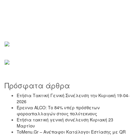
Πρόσφατα άρθρα
Ετήσια Τακτική Γενική Συνέλευση την Κυριακή 19-04-
2026
Έρευνα ALCO: Το 84% υπέρ πρόσθετων
φοροαπαλλαγών στους πολύτεκνους
Ετήσια τακτική γενική συνέλευση Κυριακή 23
Μαρτίου
ToMenu.Gr – Ανέπαφοι Κατάλογοι Εστίασης με QR