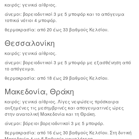
καιρός: γενικά αίθριος.
άνεμοι: βορειοδυτικοί 3 με 5 μποφόρ και το απόγευμα
τοπικά νότιοι 4 μποφόρ.
θερμοκρασία: από 20 έως 33 βαθμούς Κελσίου.
Θεσσαλονίκη
καιρός: γενικά αίθριος.
άνεμοι: βορειοδυτικοί 3 με 5 μποφόρ με εξασθένηση από
το απόγευμα.
θερμοκρασία: από 18 έως 29 βαθμούς Κελσίου.
Μακεδονία, Θράκη
καιρός: γενικά αίθριος. Λίγες νεφώσεις πρόσκαιρα
αυξημένες τις μεσημβρινές και απογευματινές ώρες
στην ανατολική Μακεδονία και τη Θράκη.
άνεμοι: βόρειοι βορειοδυτικοί 3 με 5 μποφόρ.
θερμοκρασία: από 16 έως 30 βαθμούς Κελσίου. Στη δυτική
Μακεδονία 4 με 5 βαθμούς χαμηλότερη.