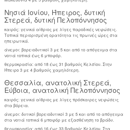
Νησιά Ιονίου, Ήπειρος, δυτική
Στερεά, δυτική Πελοπόννησος
καιρός: γενικά αίθριος με λίγες παροδικές νεφώσεις.
Τοπικά περιορισμένη ορατότητα τις πρωινές ώρες στα
ηπειρωτικά.
άνεμοι: βορειοδυτικοί 3 με 5 και από το απόγευμα στα
νοτιά τοπικά έως 6 μποφόρ.
θερμοκρασία: από 18 έως 31 βαθμούς Κελσίου. Στην
Ήπειρο 3 με 4 βαθμούς χαμηλότερη.
Θεσσαλία, ανατολική Στερεά,
Εύβοια, ανατολική Πελοπόννησος
καιρός: γενικά αίθριος με λίγες πρόσκαιρες νεφώσεις
στα βόρεια.
άνεμοι: δυτικοί βορειοδυτικοί 3 με 5 και από το απόγευμα
στα νοτιά τοπικά 6 μποφόρ με εξασθένηση το βράδυ.
θερμοκρασία: από 16 έως 33 βαθμούς Κελσίου. Στα