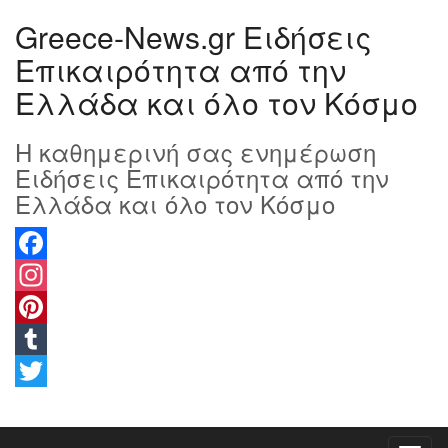
Greece-News.gr Ειδήσεις
Επικαιρότητα από την
Ελλάδα και όλο τον Κόσμο
Η καθημερινή σας ενημέρωση
Ειδήσεις Επικαιρότητα από την
Ελλάδα και όλο τον Κόσμο
Facebook
Instagram
Pinterest
Tumblr
Twitter