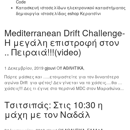
Code
Κατασκευή ιστοσελίδων ηλεκτρονικού καταστήματος
δημιουργία ιστοσελίδας eshop Κερατσίνι
Mediterranean Drift Challenge-
Η μεγάλη επιστροφή στον
.. Πειραιά!!!(video)
1 Δεκεμβρίου, 2019
gjouvi
Off
ΑΘΛΗΤΙΚΑ
,
Πάρτε μάσκες και …..ετοιμαστείτε για τον δυνατότερο
αγώνα Drift για φέτος! Δεν γίνεται να το χάσεις….θα …
χάσεις!!! Δες τι έγινε στο περσινό MDC στον Μαραθώνα...
Τσιτσιπάς: Στις 10:30 η
μάχη με τον Ναδάλ