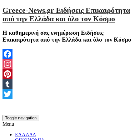
Greece-News.gr Ειδήσεις Επικαιρότητα
από την Ελλάδα και όλο τον Κόσμο
Η καθημερινή σας ενημέρωση Ειδήσεις
Επικαιρότητα από την Ελλάδα και όλο τον Κόσμο
Facebook
Instagram
Pinterest
Tumblr
Twitter
Toggle navigation
Menu
ΕΛΛΑΔΑ