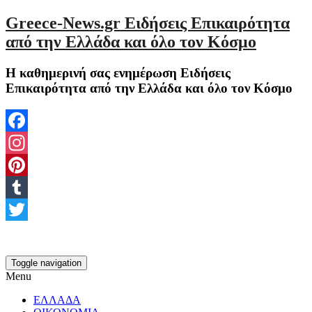
Greece-News.gr Ειδήσεις Επικαιρότητα
από την Ελλάδα και όλο τον Κόσμο
Η καθημερινή σας ενημέρωση Ειδήσεις
Επικαιρότητα από την Ελλάδα και όλο τον Κόσμο
Facebook
Instagram
Pinterest
Tumblr
Twitter
Toggle navigation
Menu
ΕΛΛΑΔΑ