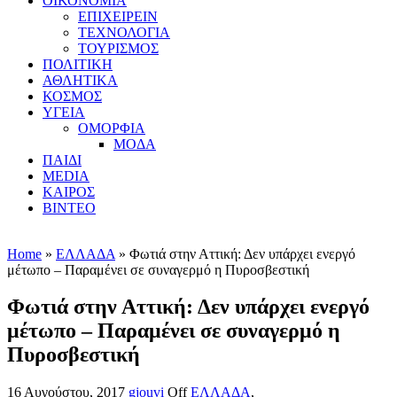
ΟΙΚΟΝΟΜΙΑ
ΕΠΙΧΕΙΡΕΙΝ
ΤΕΧΝΟΛΟΓΙΑ
ΤΟΥΡΙΣΜΟΣ
ΠΟΛΙΤΙΚΗ
ΑΘΛΗΤΙΚΑ
ΚΟΣΜΟΣ
ΥΓΕΙΑ
ΟΜΟΡΦΙΑ
ΜΟΔΑ
ΠΑΙΔΙ
MEDIA
ΚΑΙΡΟΣ
ΒΙΝΤΕΟ
Home
»
ΕΛΛΑΔΑ
» Φωτιά στην Αττική: Δεν υπάρχει ενεργό
μέτωπο – Παραμένει σε συναγερμό η Πυροσβεστική
Φωτιά στην Αττική: Δεν υπάρχει ενεργό
μέτωπο – Παραμένει σε συναγερμό η
Πυροσβεστική
16 Αυγούστου, 2017
gjouvi
Off
ΕΛΛΑΔΑ
,