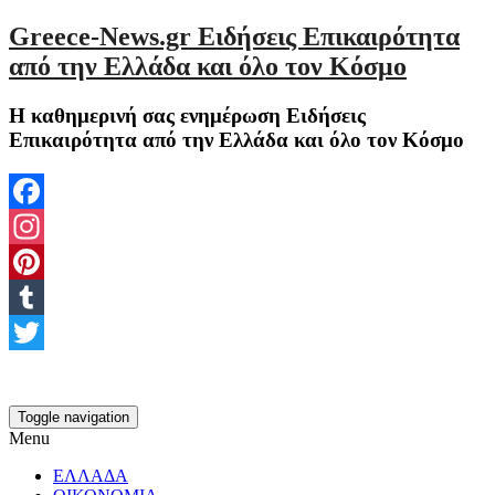
Greece-News.gr Ειδήσεις Επικαιρότητα
από την Ελλάδα και όλο τον Κόσμο
Η καθημερινή σας ενημέρωση Ειδήσεις
Επικαιρότητα από την Ελλάδα και όλο τον Κόσμο
Facebook
Instagram
Pinterest
Tumblr
Twitter
Toggle navigation
Menu
ΕΛΛΑΔΑ