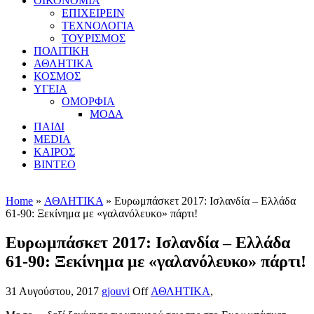
ΟΙΚΟΝΟΜΙΑ
ΕΠΙΧΕΙΡΕΙΝ
ΤΕΧΝΟΛΟΓΙΑ
ΤΟΥΡΙΣΜΟΣ
ΠΟΛΙΤΙΚΗ
ΑΘΛΗΤΙΚΑ
ΚΟΣΜΟΣ
ΥΓΕΙΑ
ΟΜΟΡΦΙΑ
ΜΟΔΑ
ΠΑΙΔΙ
MEDIA
ΚΑΙΡΟΣ
ΒΙΝΤΕΟ
Home
»
ΑΘΛΗΤΙΚΑ
» Ευρωμπάσκετ 2017: Ισλανδία – Ελλάδα
61-90: Ξεκίνημα με «γαλανόλευκο» πάρτι!
Ευρωμπάσκετ 2017: Ισλανδία – Ελλάδα
61-90: Ξεκίνημα με «γαλανόλευκο» πάρτι!
31 Αυγούστου, 2017
gjouvi
Off
ΑΘΛΗΤΙΚΑ
,