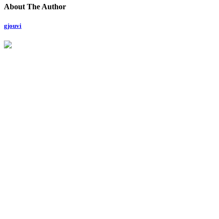
About The Author
gjouvi