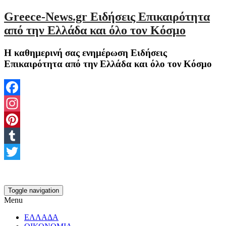
Greece-News.gr Ειδήσεις Επικαιρότητα
από την Ελλάδα και όλο τον Κόσμο
Η καθημερινή σας ενημέρωση Ειδήσεις
Επικαιρότητα από την Ελλάδα και όλο τον Κόσμο
Facebook
Instagram
Pinterest
Tumblr
Twitter
Toggle navigation
Menu
ΕΛΛΑΔΑ