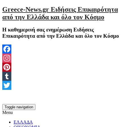
Greece-News.gr Ειδήσεις Επικαιρότητα
από την Ελλάδα και όλο τον Κόσμο
Η καθημερινή σας ενημέρωση Ειδήσεις
Επικαιρότητα από την Ελλάδα και όλο τον Κόσμο
Facebook
Instagram
Pinterest
Tumblr
Twitter
Toggle navigation
Menu
ΕΛΛΑΔΑ