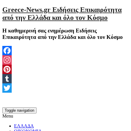
Greece-News.gr Ειδήσεις Επικαιρότητα
από την Ελλάδα και όλο τον Κόσμο
Η καθημερινή σας ενημέρωση Ειδήσεις
Επικαιρότητα από την Ελλάδα και όλο τον Κόσμο
Facebook
Instagram
Pinterest
Tumblr
Twitter
Toggle navigation
Menu
ΕΛΛΑΔΑ