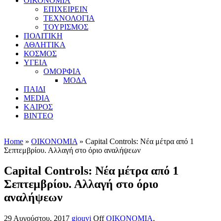
ΟΙΚΟΝΟΜΙΑ
ΕΠΙΧΕΙΡΕΙΝ
ΤΕΧΝΟΛΟΓΙΑ
ΤΟΥΡΙΣΜΟΣ
ΠΟΛΙΤΙΚΗ
ΑΘΛΗΤΙΚΑ
ΚΟΣΜΟΣ
ΥΓΕΙΑ
ΟΜΟΡΦΙΑ
ΜΟΔΑ
ΠΑΙΔΙ
MEDIA
ΚΑΙΡΟΣ
ΒΙΝΤΕΟ
Home
»
ΟΙΚΟΝΟΜΙΑ
» Capital Controls: Νέα μέτρα από 1
Σεπτεμβρίου. Αλλαγή στο όριο αναλήψεων
Capital Controls: Νέα μέτρα από 1
Σεπτεμβρίου. Αλλαγή στο όριο
αναλήψεων
29 Αυγούστου, 2017
gjouvi
Off
ΟΙΚΟΝΟΜΙΑ
,