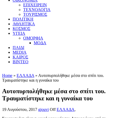
ΟΙΚΟΝΟΜΙΑ
ΕΠΙΧΕΙΡΕΙΝ
ΤΕΧΝΟΛΟΓΙΑ
ΤΟΥΡΙΣΜΟΣ
ΠΟΛΙΤΙΚΗ
ΑΘΛΗΤΙΚΑ
ΚΟΣΜΟΣ
ΥΓΕΙΑ
ΟΜΟΡΦΙΑ
ΜΟΔΑ
ΠΑΙΔΙ
MEDIA
ΚΑΙΡΟΣ
ΒΙΝΤΕΟ
Home
»
ΕΛΛΑΔΑ
» Αυτοπυρπολήθηκε μέσα στο σπίτι του.
Τραυματίστηκε και η γυναίκα του
Αυτοπυρπολήθηκε μέσα στο σπίτι του.
Τραυματίστηκε και η γυναίκα του
19 Αυγούστου, 2017
gjouvi
Off
ΕΛΛΑΔΑ
,