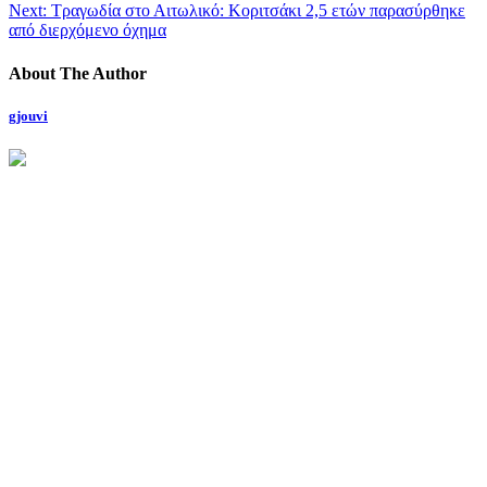
Next:
Τραγωδία στο Αιτωλικό: Κοριτσάκι 2,5 ετών παρασύρθηκε
από διερχόμενο όχημα
About The Author
gjouvi