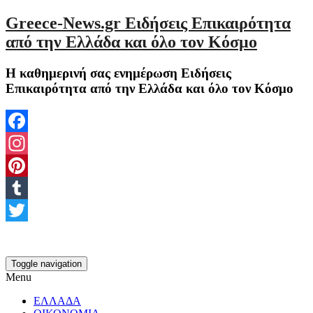
Greece-News.gr Ειδήσεις Επικαιρότητα
από την Ελλάδα και όλο τον Κόσμο
Η καθημερινή σας ενημέρωση Ειδήσεις
Επικαιρότητα από την Ελλάδα και όλο τον Κόσμο
Facebook
Instagram
Pinterest
Tumblr
Twitter
Toggle navigation
Menu
ΕΛΛΑΔΑ