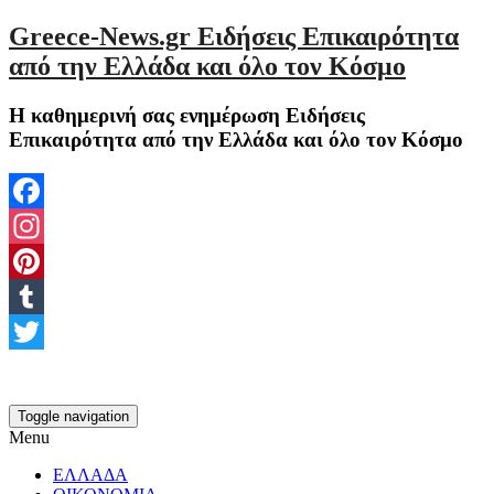
Greece-News.gr Ειδήσεις Επικαιρότητα
από την Ελλάδα και όλο τον Κόσμο
Η καθημερινή σας ενημέρωση Ειδήσεις
Επικαιρότητα από την Ελλάδα και όλο τον Κόσμο
Facebook
Instagram
Pinterest
Tumblr
Twitter
Toggle navigation
Menu
ΕΛΛΑΔΑ