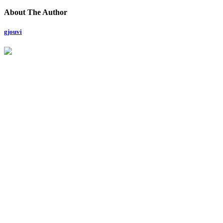
About The Author
gjouvi